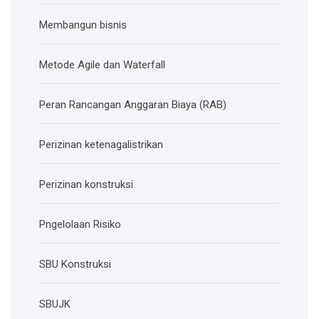
Membangun bisnis
Metode Agile dan Waterfall
Peran Rancangan Anggaran Biaya (RAB)
Perizinan ketenagalistrikan
Perizinan konstruksi
Pngelolaan Risiko
SBU Konstruksi
SBUJK