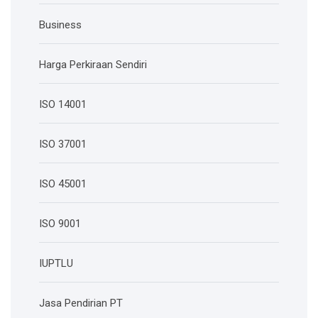
Business
Harga Perkiraan Sendiri
ISO 14001
ISO 37001
ISO 45001
ISO 9001
IUPTLU
Jasa Pendirian PT