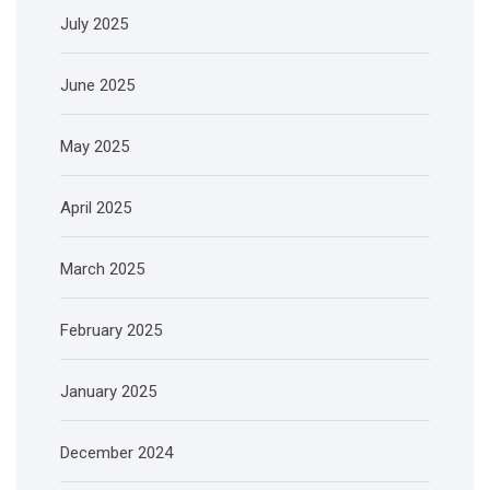
July 2025
June 2025
May 2025
April 2025
March 2025
February 2025
January 2025
December 2024