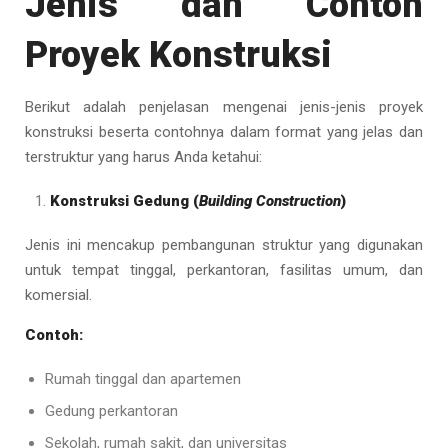
Jenis dan Contoh
Proyek Konstruksi
Berikut adalah penjelasan mengenai jenis-jenis proyek
konstruksi beserta contohnya dalam format yang jelas dan
terstruktur yang harus Anda ketahui:
Konstruksi Gedung (
Building Construction
)
Jenis ini mencakup pembangunan struktur yang digunakan
untuk tempat tinggal, perkantoran, fasilitas umum, dan
komersial.
Contoh:
Rumah tinggal dan apartemen
Gedung perkantoran
Sekolah, rumah sakit, dan universitas