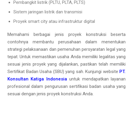
Pembangkit listrik (PLTU, PLTA, PLTS)
Sistem jaringan listrik dan transmisi
Proyek smart city atau infrastruktur digital
Memahami berbagai jenis proyek konstruksi beserta
contohnya membantu perusahaan dalam menentukan
strategi pelaksanaan dan pemenuhan persyaratan legal yang
tepat. Untuk memastikan usaha Anda memiliki legalitas yang
sesuai jenis proyek yang dijalankan, pastikan telah memiliki
Sertifikat Badan Usaha (SBU) yang sah. Kunjungi website
PT.
Konsultan Katiga Indonesia
untuk mendapatkan layanan
profesional dalam pengurusan sertifikasi badan usaha yang
sesuai dengan jenis proyek konstruksi Anda.
Diskusikan