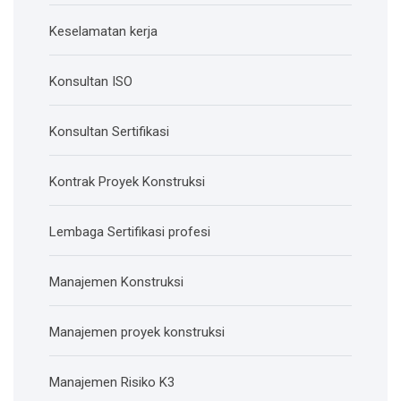
Keselamatan kerja
Konsultan ISO
Konsultan Sertifikasi
Kontrak Proyek Konstruksi
Lembaga Sertifikasi profesi
Manajemen Konstruksi
Manajemen proyek konstruksi
Manajemen Risiko K3