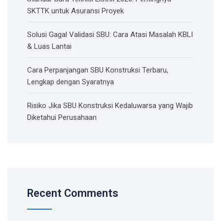
SKTTK untuk Asuransi Proyek
Solusi Gagal Validasi SBU: Cara Atasi Masalah KBLI
& Luas Lantai
Cara Perpanjangan SBU Konstruksi Terbaru,
Lengkap dengan Syaratnya
Risiko Jika SBU Konstruksi Kedaluwarsa yang Wajib
Diketahui Perusahaan
Recent Comments