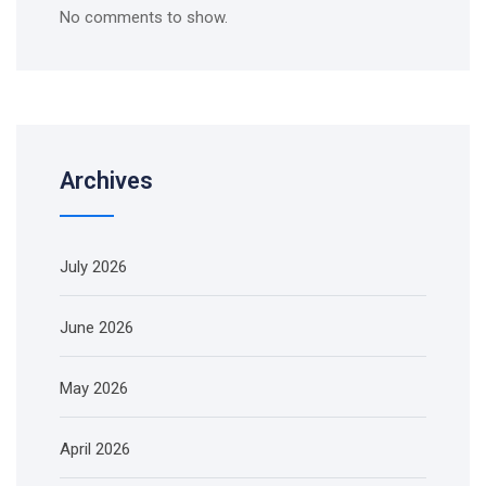
No comments to show.
Archives
July 2026
June 2026
May 2026
April 2026