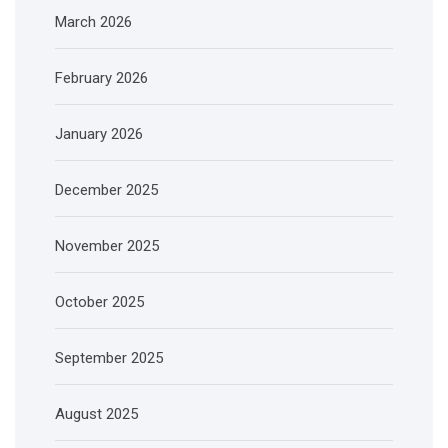
March 2026
February 2026
January 2026
December 2025
November 2025
October 2025
September 2025
August 2025