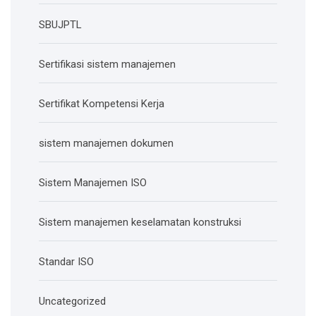
SBUJPTL
Sertifikasi sistem manajemen
Sertifikat Kompetensi Kerja
sistem manajemen dokumen
Sistem Manajemen ISO
Sistem manajemen keselamatan konstruksi
Standar ISO
Uncategorized