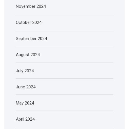
November 2024
October 2024
September 2024
August 2024
July 2024
June 2024
May 2024
April 2024