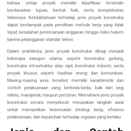
bahwa setiap proyek memiliki klasifikasi tersendiri
berdasarkan tujuan, bentuk fisik, serta kompleksitas
teknisnya. Ketidaktahuan terhadap jenis proyek konstruksi
dapat berdampak pada pemilihan metode kerja yang tidak
tepat, kesalahan perencanaan anggaran, hingga risiko hukum
karena pelanggaran standar teknis.
Dalam praktiknya, jenis proyek konstruksi dibagi menjadi
beberapa kategori utama, seperti konstruksi gedung,
konstruksi infrastruktur atau sipil, konstruksi industri, serta
proyek khusus seperti fasilitas energi dan komunikasi.
Masing-masing jenis tersebut memiliki karakteristik dan
contoh pelaksanaan yang berbeda-beda, baik dari segi
teknis, manajerial, maupun perizinan. Memahami jenis proyek
konstruksi secara menyeluruh merupakan langkah awal
untuk memastikan kesesuaian strategi kerja, efisiensi
pelaksanaan, dan kepatuhan terhadap regulasi yang berlaku.