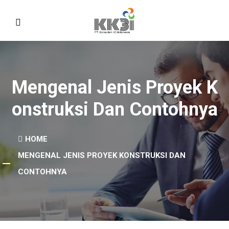
Mengenal Jenis Proyek K
Onstruksi Dan Contohnya
HOME
MENGENAL JENIS PROYEK KONSTRUKSI DAN
CONTOHNYA