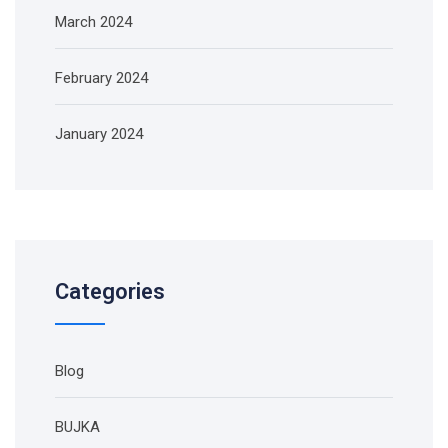
March 2024
February 2024
January 2024
Categories
Blog
BUJKA