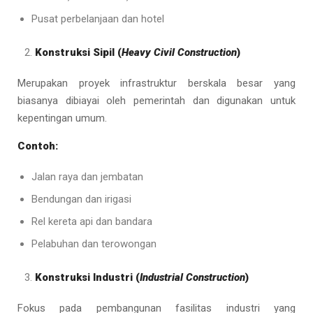
Pusat perbelanjaan dan hotel
Konstruksi Sipil (
Heavy Civil Construction
)
Merupakan proyek infrastruktur berskala besar yang
biasanya dibiayai oleh pemerintah dan digunakan untuk
kepentingan umum.
Contoh:
Jalan raya dan jembatan
Bendungan dan irigasi
Rel kereta api dan bandara
Pelabuhan dan terowongan
Konstruksi Industri (
Industrial Construction
)
Fokus pada pembangunan fasilitas industri yang