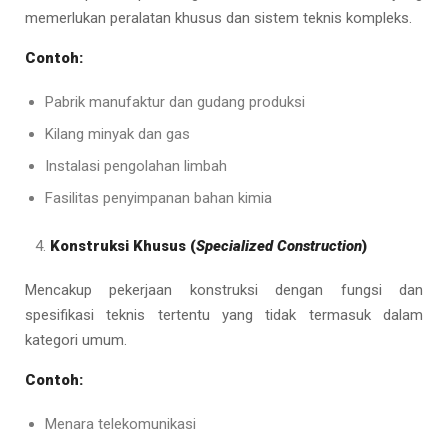
memerlukan peralatan khusus dan sistem teknis kompleks.
Contoh:
Pabrik manufaktur dan gudang produksi
Kilang minyak dan gas
Instalasi pengolahan limbah
Fasilitas penyimpanan bahan kimia
Konstruksi Khusus (
Specialized Construction
)
Mencakup pekerjaan konstruksi dengan fungsi dan
spesifikasi teknis tertentu yang tidak termasuk dalam
kategori umum.
Contoh:
Menara telekomunikasi