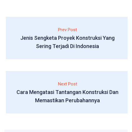
Prev Post
Jenis Sengketa Proyek Konstruksi Yang
Sering Terjadi Di Indonesia
Next Post
Cara Mengatasi Tantangan Konstruksi Dan
Memastikan Perubahannya