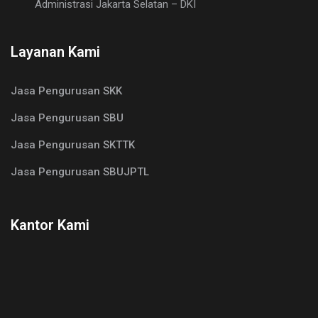
Administrasi Jakarta Selatan – DKI
Layanan Kami
Jasa Pengurusan SKK
Jasa Pengurusan SBU
Jasa Pengurusan SKTTK
Jasa Pengurusan SBUJPTL
Kantor Kami