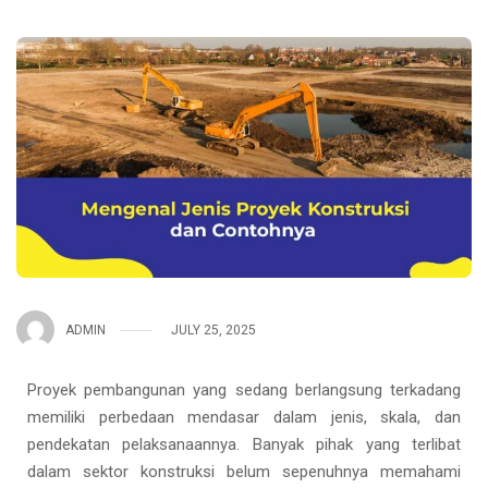
ADMIN
JULY 25, 2025
Proyek pembangunan yang sedang berlangsung terkadang
memiliki perbedaan mendasar dalam jenis, skala, dan
pendekatan pelaksanaannya. Banyak pihak yang terlibat
dalam sektor konstruksi belum sepenuhnya memahami