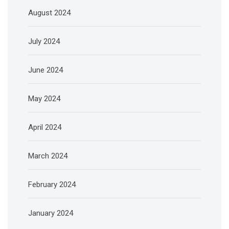
August 2024
July 2024
June 2024
May 2024
April 2024
March 2024
February 2024
January 2024