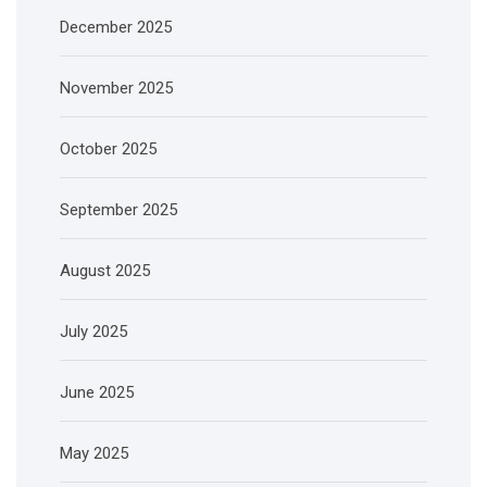
December 2025
November 2025
October 2025
September 2025
August 2025
July 2025
June 2025
May 2025