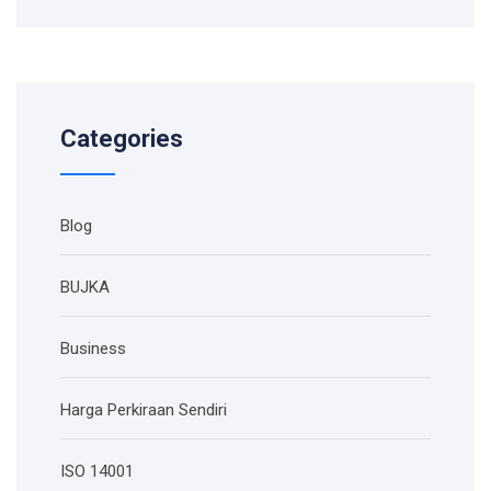
Categories
Blog
BUJKA
Business
Harga Perkiraan Sendiri
ISO 14001