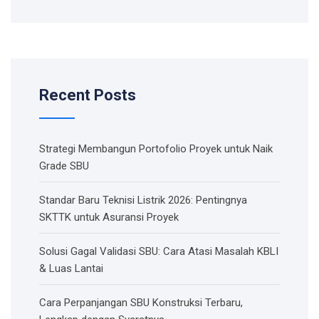
Recent Posts
Strategi Membangun Portofolio Proyek untuk Naik
Grade SBU
Standar Baru Teknisi Listrik 2026: Pentingnya
SKTTK untuk Asuransi Proyek
Solusi Gagal Validasi SBU: Cara Atasi Masalah KBLI
& Luas Lantai
Cara Perpanjangan SBU Konstruksi Terbaru,