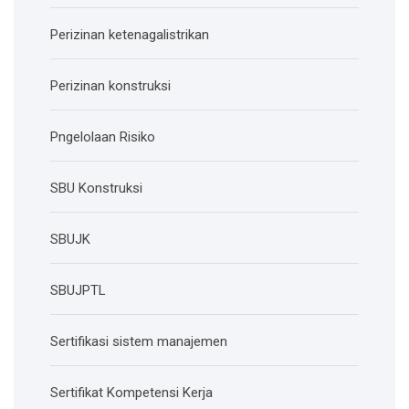
Perizinan ketenagalistrikan
Perizinan konstruksi
Pngelolaan Risiko
SBU Konstruksi
SBUJK
SBUJPTL
Sertifikasi sistem manajemen
Sertifikat Kompetensi Kerja