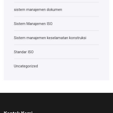
sistem manajemen dokumen
Sistem Manajemen ISO
Sistem manajemen keselamatan konstruksi
Standar ISO
Uncategorized