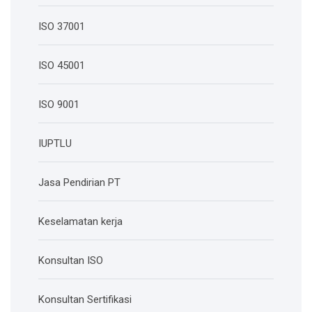
ISO 37001
ISO 45001
ISO 9001
IUPTLU
Jasa Pendirian PT
Keselamatan kerja
Konsultan ISO
Konsultan Sertifikasi