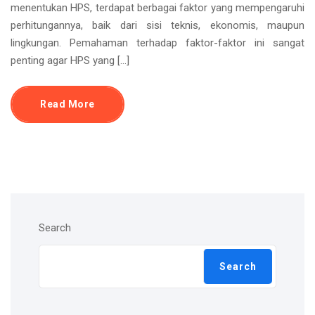
menentukan HPS, terdapat berbagai faktor yang mempengaruhi
perhitungannya, baik dari sisi teknis, ekonomis, maupun
lingkungan. Pemahaman terhadap faktor-faktor ini sangat
penting agar HPS yang […]
Read More
Search
Search