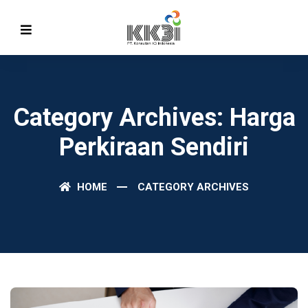
Category Archives: Harga
Perkiraan Sendiri
HOME
CATEGORY ARCHIVES