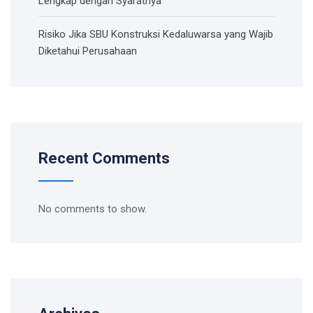
Lengkap dengan Syaratnya
Risiko Jika SBU Konstruksi Kedaluwarsa yang Wajib
Diketahui Perusahaan
Recent Comments
No comments to show.