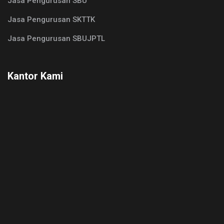
Jasa Pengurusan SBU
Jasa Pengurusan SKTTK
Jasa Pengurusan SBUJPTL
Kantor Kami