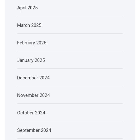
April 2025
March 2025
February 2025
January 2025
December 2024
November 2024
October 2024
September 2024