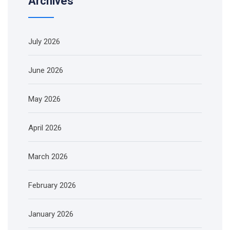
Archives
July 2026
June 2026
May 2026
April 2026
March 2026
February 2026
January 2026