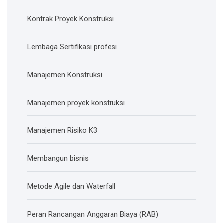
Kontrak Proyek Konstruksi
Lembaga Sertifikasi profesi
Manajemen Konstruksi
Manajemen proyek konstruksi
Manajemen Risiko K3
Membangun bisnis
Metode Agile dan Waterfall
Peran Rancangan Anggaran Biaya (RAB)