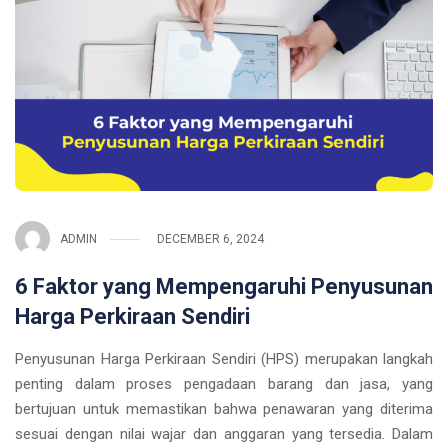
ADMIN
DECEMBER 6, 2024
6 Faktor yang Mempengaruhi Penyusunan
Harga Perkiraan Sendiri
Penyusunan Harga Perkiraan Sendiri (HPS) merupakan langkah
penting dalam proses pengadaan barang dan jasa, yang
bertujuan untuk memastikan bahwa penawaran yang diterima
sesuai dengan nilai wajar dan anggaran yang tersedia. Dalam