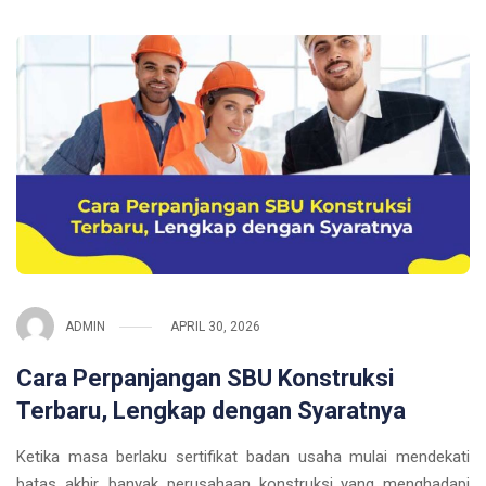
ADMIN
APRIL 30, 2026
Cara Perpanjangan SBU Konstruksi
Terbaru, Lengkap dengan Syaratnya
Ketika masa berlaku sertifikat badan usaha mulai mendekati
batas akhir, banyak perusahaan konstruksi yang menghadapi