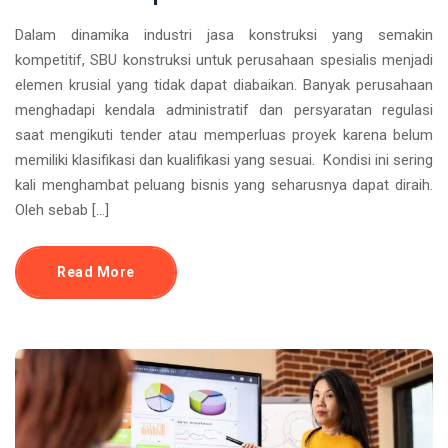
Dalam dinamika industri jasa konstruksi yang semakin
kompetitif, SBU konstruksi untuk perusahaan spesialis menjadi
elemen krusial yang tidak dapat diabaikan. Banyak perusahaan
menghadapi kendala administratif dan persyaratan regulasi
saat mengikuti tender atau memperluas proyek karena belum
memiliki klasifikasi dan kualifikasi yang sesuai. Kondisi ini sering
kali menghambat peluang bisnis yang seharusnya dapat diraih.
Oleh sebab […]
Read More