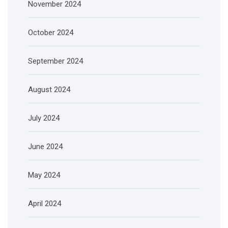
November 2024
October 2024
September 2024
August 2024
July 2024
June 2024
May 2024
April 2024