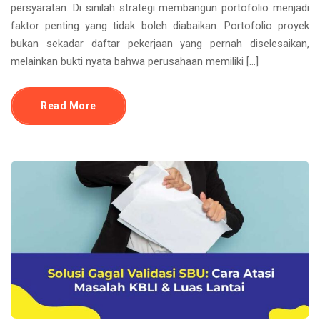
persyaratan. Di sinilah strategi membangun portofolio menjadi
faktor penting yang tidak boleh diabaikan. Portofolio proyek
bukan sekadar daftar pekerjaan yang pernah diselesaikan,
melainkan bukti nyata bahwa perusahaan memiliki […]
Read More