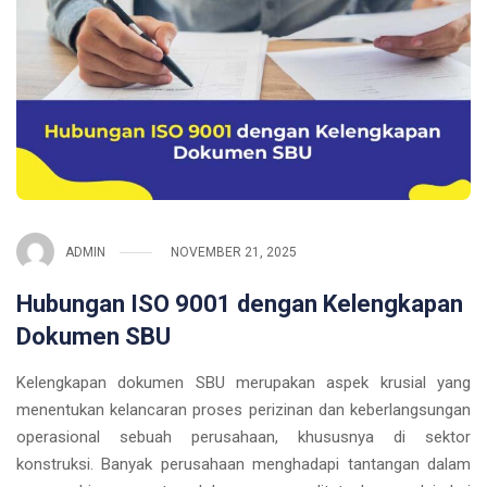
ADMIN
NOVEMBER 21, 2025
Hubungan ISO 9001 dengan Kelengkapan
Dokumen SBU
Kelengkapan dokumen SBU merupakan aspek krusial yang
menentukan kelancaran proses perizinan dan keberlangsungan
operasional sebuah perusahaan, khususnya di sektor
konstruksi. Banyak perusahaan menghadapi tantangan dalam