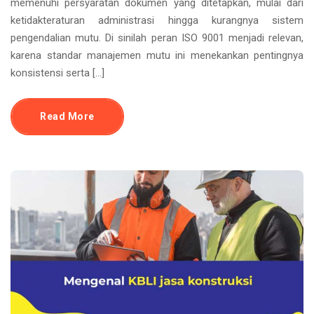
memenuhi persyaratan dokumen yang ditetapkan, mulai dari
ketidakteraturan administrasi hingga kurangnya sistem
pengendalian mutu. Di sinilah peran ISO 9001 menjadi relevan,
karena standar manajemen mutu ini menekankan pentingnya
konsistensi serta […]
Read More