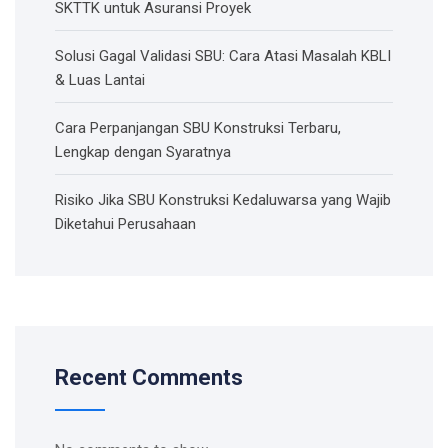
SKTTK untuk Asuransi Proyek
Solusi Gagal Validasi SBU: Cara Atasi Masalah KBLI
& Luas Lantai
Cara Perpanjangan SBU Konstruksi Terbaru,
Lengkap dengan Syaratnya
Risiko Jika SBU Konstruksi Kedaluwarsa yang Wajib
Diketahui Perusahaan
Recent Comments