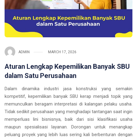
ADMIN
MARCH 17, 2026
Aturan Lengkap Kepemilikan Banyak SBU
dalam Satu Perusahaan
Dalam dinamika industri jasa konstruksi yang semakin
kompetitif, kepemilikan banyak SBU kerap menjadi topik yang
memunculkan beragam interpretasi di kalangan pelaku usaha.
Tidak sedikit perusahaan yang menghadapi tantangan saat ingin
memperluas lini bisnisnya, baik dari sisi klasifikasi usaha
maupun spesialisasi layanan. Dorongan untuk menangkap
peluang proyek yang lebih luas sering kali berbenturan dengan