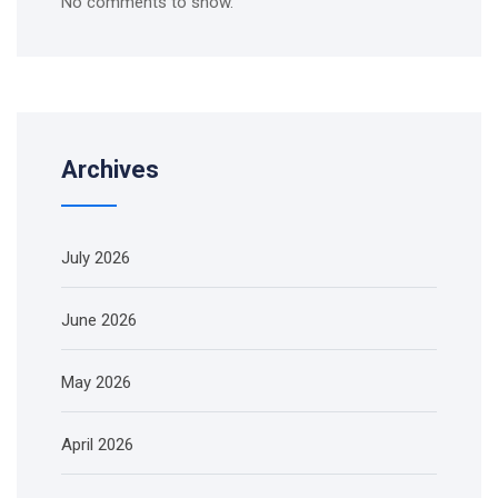
No comments to show.
Archives
July 2026
June 2026
May 2026
April 2026