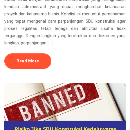
kendala administratif yang dapat menghambat kelancaran
proyek dan kerjasama bisnis. Kondisi ini menuntut pemahaman
yang tepat mengenai cara perpanjangan SBU konstruksi agar
proses legalitas tetap terjaga dan aktivitas usaha tidak
terganggu. Dengan langkah yang terstruktur dan dokumen yang
lengkap, perpanjangan […]
Read More