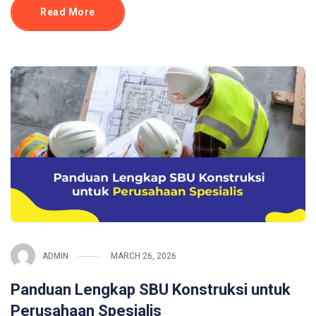
Read More
ADMIN
MARCH 26, 2026
Panduan Lengkap SBU Konstruksi untuk
Perusahaan Spesialis