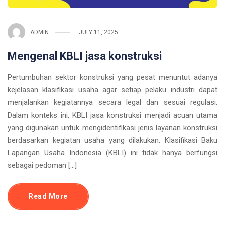
ADMIN
JULY 11, 2025
Mengenal KBLI jasa konstruksi
Pertumbuhan sektor konstruksi yang pesat menuntut adanya
kejelasan klasifikasi usaha agar setiap pelaku industri dapat
menjalankan kegiatannya secara legal dan sesuai regulasi.
Dalam konteks ini, KBLI jasa konstruksi menjadi acuan utama
yang digunakan untuk mengidentifikasi jenis layanan konstruksi
berdasarkan kegiatan usaha yang dilakukan. Klasifikasi Baku
Lapangan Usaha Indonesia (KBLI) ini tidak hanya berfungsi
sebagai pedoman […]
Read More