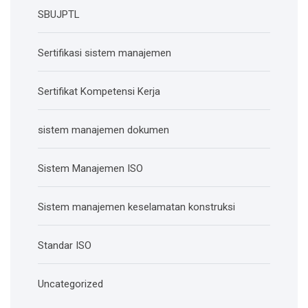
SBUJPTL
Sertifikasi sistem manajemen
Sertifikat Kompetensi Kerja
sistem manajemen dokumen
Sistem Manajemen ISO
Sistem manajemen keselamatan konstruksi
Standar ISO
Uncategorized