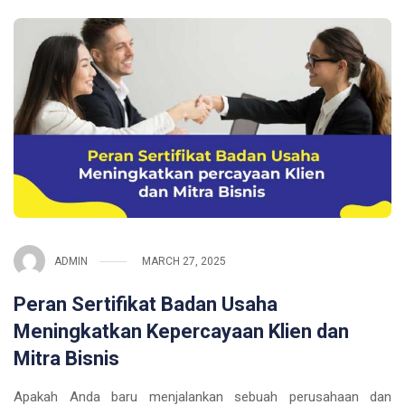
ADMIN
MARCH 27, 2025
Peran Sertifikat Badan Usaha
Meningkatkan Kepercayaan Klien dan
Mitra Bisnis
Apakah Anda baru menjalankan sebuah perusahaan dan