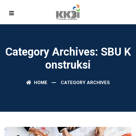
Category Archives: SBU K
Onstruksi
HOME
CATEGORY ARCHIVES