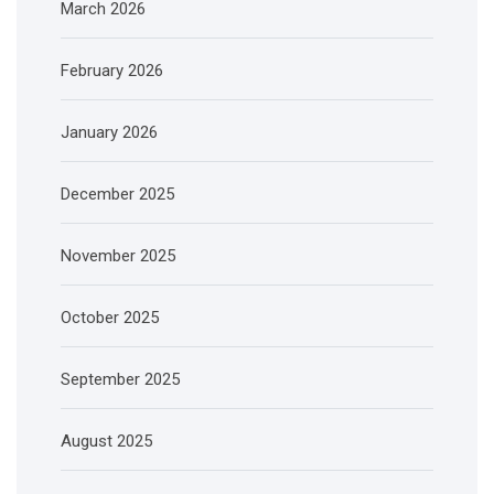
March 2026
February 2026
January 2026
December 2025
November 2025
October 2025
September 2025
August 2025