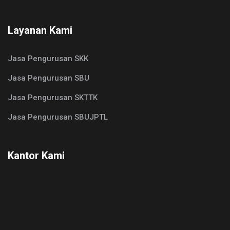
Layanan Kami
Jasa Pengurusan SKK
Jasa Pengurusan SBU
Jasa Pengurusan SKTTK
Jasa Pengurusan SBUJPTL
Kantor Kami