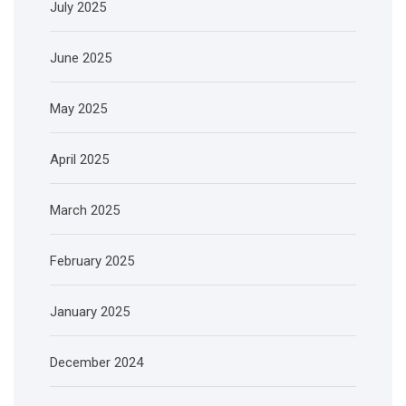
July 2025
June 2025
May 2025
April 2025
March 2025
February 2025
January 2025
December 2024