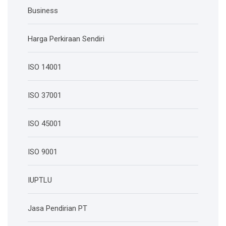
Business
Harga Perkiraan Sendiri
ISO 14001
ISO 37001
ISO 45001
ISO 9001
IUPTLU
Jasa Pendirian PT