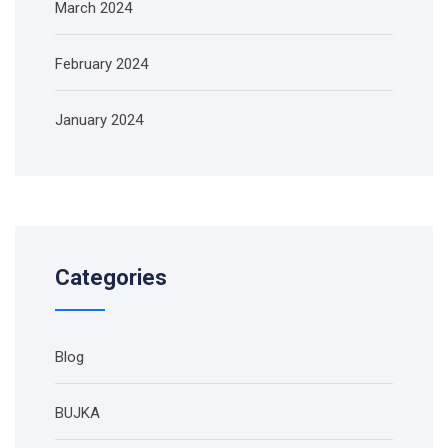
March 2024
February 2024
January 2024
Categories
Blog
BUJKA