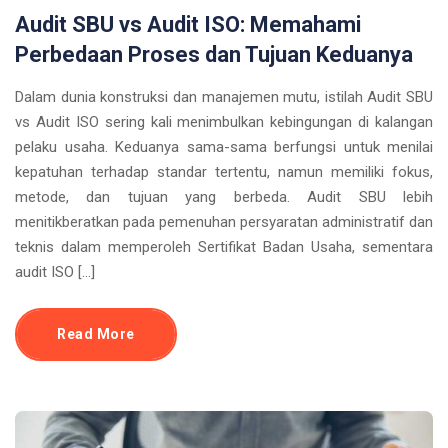
Audit SBU vs Audit ISO: Memahami
Perbedaan Proses dan Tujuan Keduanya
Dalam dunia konstruksi dan manajemen mutu, istilah Audit SBU
vs Audit ISO sering kali menimbulkan kebingungan di kalangan
pelaku usaha. Keduanya sama-sama berfungsi untuk menilai
kepatuhan terhadap standar tertentu, namun memiliki fokus,
metode, dan tujuan yang berbeda. Audit SBU lebih
menitikberatkan pada pemenuhan persyaratan administratif dan
teknis dalam memperoleh Sertifikat Badan Usaha, sementara
audit ISO […]
Read More