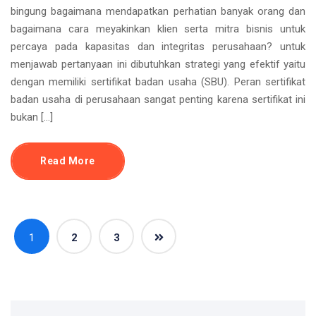
bingung bagaimana mendapatkan perhatian banyak orang dan
bagaimana cara meyakinkan klien serta mitra bisnis untuk
percaya pada kapasitas dan integritas perusahaan? untuk
menjawab pertanyaan ini dibutuhkan strategi yang efektif yaitu
dengan memiliki sertifikat badan usaha (SBU). Peran sertifikat
badan usaha di perusahaan sangat penting karena sertifikat ini
bukan […]
Read More
1
2
3