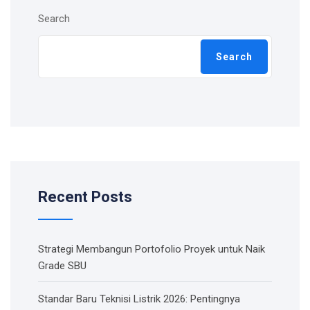
Search
Search
Recent Posts
Strategi Membangun Portofolio Proyek untuk Naik
Grade SBU
Standar Baru Teknisi Listrik 2026: Pentingnya