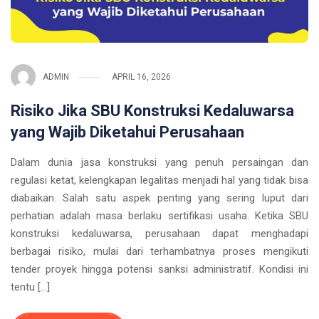
ADMIN
APRIL 16, 2026
Risiko Jika SBU Konstruksi Kedaluwarsa
yang Wajib Diketahui Perusahaan
Dalam dunia jasa konstruksi yang penuh persaingan dan
regulasi ketat, kelengkapan legalitas menjadi hal yang tidak bisa
diabaikan. Salah satu aspek penting yang sering luput dari
perhatian adalah masa berlaku sertifikasi usaha. Ketika SBU
konstruksi kedaluwarsa, perusahaan dapat menghadapi
berbagai risiko, mulai dari terhambatnya proses mengikuti
tender proyek hingga potensi sanksi administratif. Kondisi ini
tentu […]