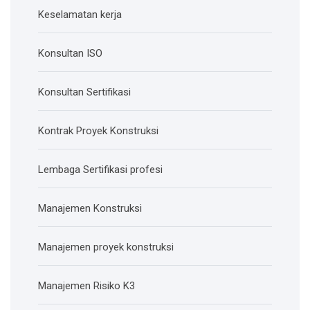
Keselamatan kerja
Konsultan ISO
Konsultan Sertifikasi
Kontrak Proyek Konstruksi
Lembaga Sertifikasi profesi
Manajemen Konstruksi
Manajemen proyek konstruksi
Manajemen Risiko K3