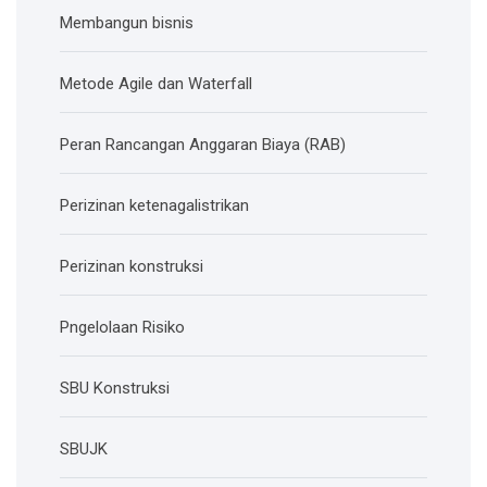
Membangun bisnis
Metode Agile dan Waterfall
Peran Rancangan Anggaran Biaya (RAB)
Perizinan ketenagalistrikan
Perizinan konstruksi
Pngelolaan Risiko
SBU Konstruksi
SBUJK