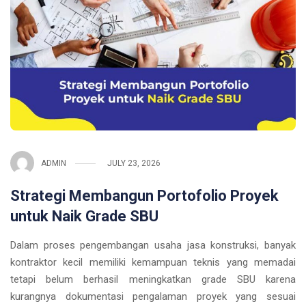
ADMIN
JULY 23, 2026
Strategi Membangun Portofolio Proyek
untuk Naik Grade SBU
Dalam proses pengembangan usaha jasa konstruksi, banyak
kontraktor kecil memiliki kemampuan teknis yang memadai
tetapi belum berhasil meningkatkan grade SBU karena
kurangnya dokumentasi pengalaman proyek yang sesuai