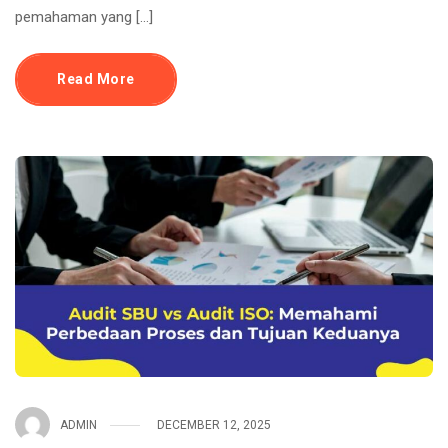
pemahaman yang […]
Read More
ADMIN
DECEMBER 12, 2025