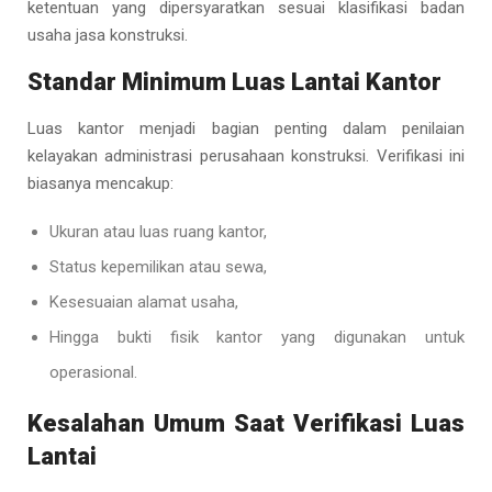
ketentuan yang dipersyaratkan sesuai klasifikasi badan
usaha jasa konstruksi.
Standar Minimum Luas Lantai Kantor
Luas kantor menjadi bagian penting dalam penilaian
kelayakan administrasi perusahaan konstruksi. Verifikasi ini
biasanya mencakup:
Ukuran atau luas ruang kantor,
Status kepemilikan atau sewa,
Kesesuaian alamat usaha,
Hingga bukti fisik kantor yang digunakan untuk
operasional.
Kesalahan Umum Saat Verifikasi Luas
Lantai