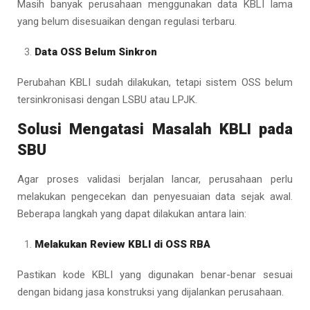
Masih banyak perusahaan menggunakan data KBLI lama
yang belum disesuaikan dengan regulasi terbaru.
Data OSS Belum Sinkron
Perubahan KBLI sudah dilakukan, tetapi sistem OSS belum
tersinkronisasi dengan LSBU atau LPJK.
Solusi Mengatasi Masalah KBLI pada
SBU
Agar proses validasi berjalan lancar, perusahaan perlu
melakukan pengecekan dan penyesuaian data sejak awal.
Beberapa langkah yang dapat dilakukan antara lain:
Melakukan Review KBLI di OSS RBA
Pastikan kode KBLI yang digunakan benar-benar sesuai
dengan bidang jasa konstruksi yang dijalankan perusahaan.