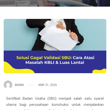
ADMIN
MAY 21, 2026
Sertifikat Badan Usaha (SBU) menjadi salah satu syarat
utama bagi perusahaan konstruksi untuk menjalankan