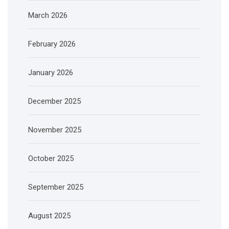
March 2026
February 2026
January 2026
December 2025
November 2025
October 2025
September 2025
August 2025