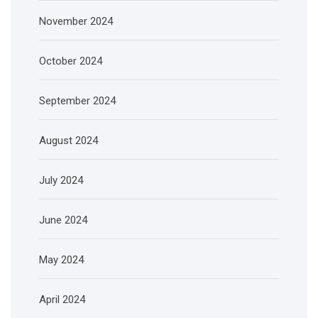
November 2024
October 2024
September 2024
August 2024
July 2024
June 2024
May 2024
April 2024