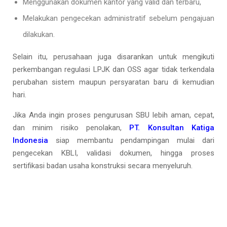
Menggunakan dokumen kantor yang valid dan terbaru,
Melakukan pengecekan administratif sebelum pengajuan
dilakukan.
Selain itu, perusahaan juga disarankan untuk mengikuti
perkembangan regulasi LPJK dan OSS agar tidak terkendala
perubahan sistem maupun persyaratan baru di kemudian
hari.
Jika Anda ingin proses pengurusan SBU lebih aman, cepat,
dan minim risiko penolakan,
PT. Konsultan Katiga
Indonesia
siap membantu pendampingan mulai dari
pengecekan KBLI, validasi dokumen, hingga proses
sertifikasi badan usaha konstruksi secara menyeluruh.