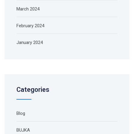
March 2024
February 2024
January 2024
Categories
Blog
BUJKA