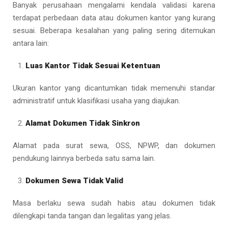
Banyak perusahaan mengalami kendala validasi karena
terdapat perbedaan data atau dokumen kantor yang kurang
sesuai. Beberapa kesalahan yang paling sering ditemukan
antara lain:
Luas Kantor Tidak Sesuai Ketentuan
Ukuran kantor yang dicantumkan tidak memenuhi standar
administratif untuk klasifikasi usaha yang diajukan.
Alamat Dokumen Tidak Sinkron
Alamat pada surat sewa, OSS, NPWP, dan dokumen
pendukung lainnya berbeda satu sama lain.
Dokumen Sewa Tidak Valid
Masa berlaku sewa sudah habis atau dokumen tidak
dilengkapi tanda tangan dan legalitas yang jelas.