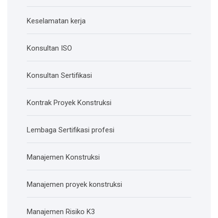
Keselamatan kerja
Konsultan ISO
Konsultan Sertifikasi
Kontrak Proyek Konstruksi
Lembaga Sertifikasi profesi
Manajemen Konstruksi
Manajemen proyek konstruksi
Manajemen Risiko K3