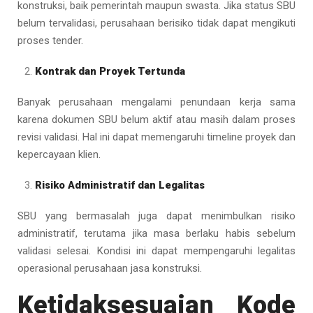
konstruksi, baik pemerintah maupun swasta. Jika status SBU
belum tervalidasi, perusahaan berisiko tidak dapat mengikuti
proses tender.
Kontrak dan Proyek Tertunda
Banyak perusahaan mengalami penundaan kerja sama
karena dokumen SBU belum aktif atau masih dalam proses
revisi validasi. Hal ini dapat memengaruhi timeline proyek dan
kepercayaan klien.
Risiko Administratif dan Legalitas
SBU yang bermasalah juga dapat menimbulkan risiko
administratif, terutama jika masa berlaku habis sebelum
validasi selesai. Kondisi ini dapat mempengaruhi legalitas
operasional perusahaan jasa konstruksi.
Ketidaksesuaian Kode