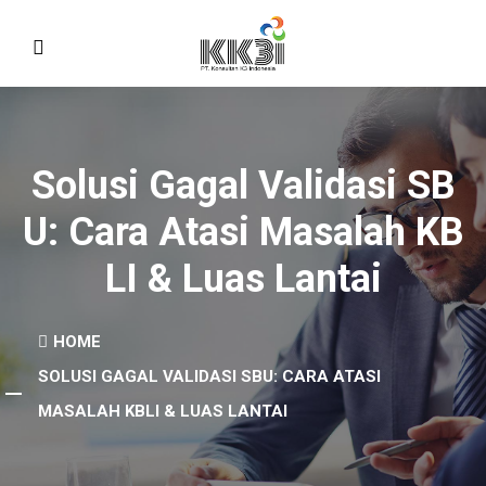
Solusi Gagal Validasi SB
U: Cara Atasi Masalah KB
LI & Luas Lantai
HOME
SOLUSI GAGAL VALIDASI SBU: CARA ATASI
MASALAH KBLI & LUAS LANTAI