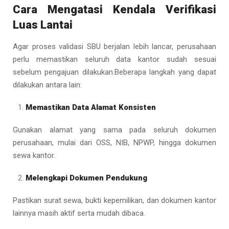
Cara Mengatasi Kendala Verifikasi
Luas Lantai
Agar proses validasi SBU berjalan lebih lancar, perusahaan
perlu memastikan seluruh data kantor sudah sesuai
sebelum pengajuan dilakukan.Beberapa langkah yang dapat
dilakukan antara lain:
Memastikan Data Alamat Konsisten
Gunakan alamat yang sama pada seluruh dokumen
perusahaan, mulai dari OSS, NIB, NPWP, hingga dokumen
sewa kantor.
Melengkapi Dokumen Pendukung
Pastikan surat sewa, bukti kepemilikan, dan dokumen kantor
lainnya masih aktif serta mudah dibaca.