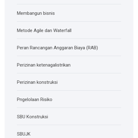
Membangun bisnis
Metode Agile dan Waterfall
Peran Rancangan Anggaran Biaya (RAB)
Perizinan ketenagalistrikan
Perizinan konstruksi
Pngelolaan Risiko
SBU Konstruksi
SBUJK