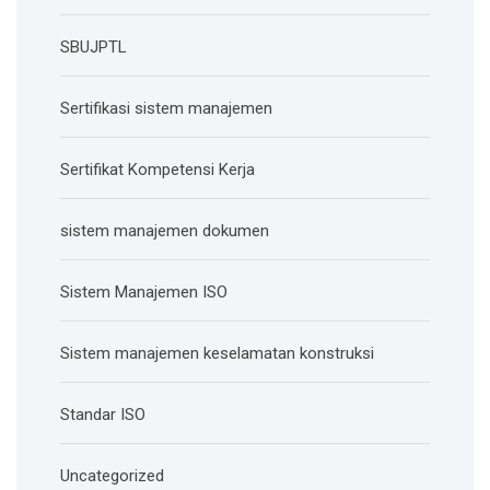
SBUJPTL
Sertifikasi sistem manajemen
Sertifikat Kompetensi Kerja
sistem manajemen dokumen
Sistem Manajemen ISO
Sistem manajemen keselamatan konstruksi
Standar ISO
Uncategorized