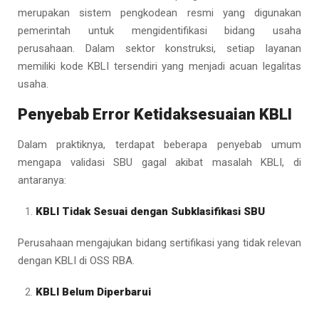
merupakan sistem pengkodean resmi yang digunakan
pemerintah untuk mengidentifikasi bidang usaha
perusahaan. Dalam sektor konstruksi, setiap layanan
memiliki kode KBLI tersendiri yang menjadi acuan legalitas
usaha.
Penyebab Error Ketidaksesuaian KBLI
Dalam praktiknya, terdapat beberapa penyebab umum
mengapa validasi SBU gagal akibat masalah KBLI, di
antaranya:
KBLI Tidak Sesuai dengan Subklasifikasi SBU
Perusahaan mengajukan bidang sertifikasi yang tidak relevan
dengan KBLI di OSS RBA.
KBLI Belum Diperbarui