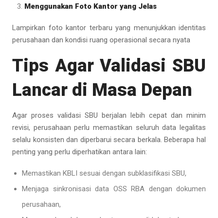
Menggunakan Foto Kantor yang Jelas
Lampirkan foto kantor terbaru yang menunjukkan identitas
perusahaan dan kondisi ruang operasional secara nyata
Tips Agar Validasi SBU
Lancar di Masa Depan
Agar proses validasi SBU berjalan lebih cepat dan minim
revisi, perusahaan perlu memastikan seluruh data legalitas
selalu konsisten dan diperbarui secara berkala. Beberapa hal
penting yang perlu diperhatikan antara lain:
Memastikan KBLI sesuai dengan subklasifikasi SBU,
Menjaga sinkronisasi data OSS RBA dengan dokumen
perusahaan,