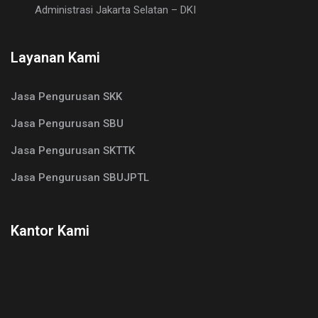
Administrasi Jakarta Selatan – DKI
Layanan Kami
Jasa Pengurusan SKK
Jasa Pengurusan SBU
Jasa Pengurusan SKTTK
Jasa Pengurusan SBUJPTL
Kantor Kami