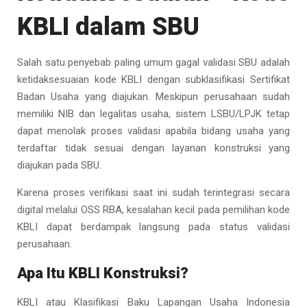
KBLI dalam SBU
Salah satu penyebab paling umum gagal validasi SBU adalah
ketidaksesuaian kode KBLI dengan subklasifikasi Sertifikat
Badan Usaha yang diajukan. Meskipun perusahaan sudah
memiliki NIB dan legalitas usaha, sistem LSBU/LPJK tetap
dapat menolak proses validasi apabila bidang usaha yang
terdaftar tidak sesuai dengan layanan konstruksi yang
diajukan pada SBU.
Karena proses verifikasi saat ini sudah terintegrasi secara
digital melalui OSS RBA, kesalahan kecil pada pemilihan kode
KBLI dapat berdampak langsung pada status validasi
perusahaan.
Apa Itu KBLI Konstruksi?
KBLI atau Klasifikasi Baku Lapangan Usaha Indonesia