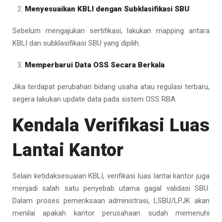
Menyesuaikan KBLI dengan Subklasifikasi SBU
Sebelum mengajukan sertifikasi, lakukan mapping antara
KBLI dan subklasifikasi SBU yang dipilih.
Memperbarui Data OSS Secara Berkala
Jika terdapat perubahan bidang usaha atau regulasi terbaru,
segera lakukan update data pada sistem OSS RBA.
Kendala Verifikasi Luas
Lantai Kantor
Selain ketidaksesuaian KBLI, verifikasi luas lantai kantor juga
menjadi salah satu penyebab utama gagal validasi SBU.
Dalam proses pemeriksaan administrasi, LSBU/LPJK akan
menilai apakah kantor perusahaan sudah memenuhi