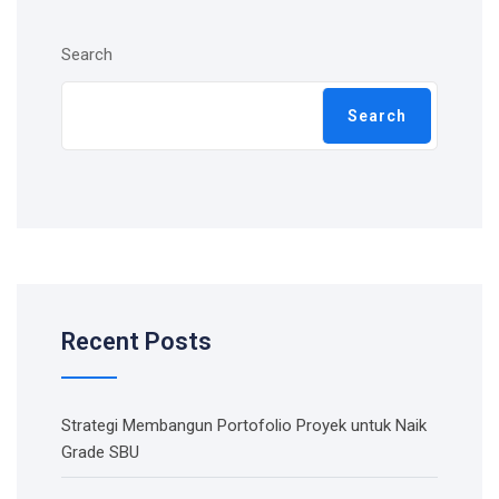
Search
Search
Recent Posts
Strategi Membangun Portofolio Proyek untuk Naik
Grade SBU