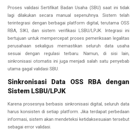
Proses validasi Sertifikat Badan Usaha (SBU) saat ini tidak
lagi dilakukan secara manual sepenuhnya. Sistem telah
terintegrasi dengan berbagai platform digital, terutama OSS
RBA, SIKI, dan sistem verifikasi LSBU/LPJK. Integrasi ini
bertujuan untuk mempercepat proses pemeriksaan legalitas
perusahaan sekaligus memastikan seluruh data usaha
sesuai dengan regulasi terbaru. Namun, di sisi lain,
sinkronisasi otomatis ini juga menjadi salah satu penyebab
utama gagal validasi SBU.
Sinkronisasi Data OSS RBA dengan
Sistem LSBU/LPJK
Karena prosesnya berbasis sinkronisasi digital, seluruh data
harus konsisten di setiap platform. Jika terdapat perbedaan
informasi, sistem akan mendeteksi ketidaksesuaian tersebut
sebagai error validasi.