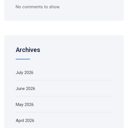
No comments to show.
Archives
July 2026
June 2026
May 2026
April 2026