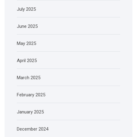
July 2025
June 2025
May 2025
April 2025
March 2025
February 2025
January 2025
December 2024