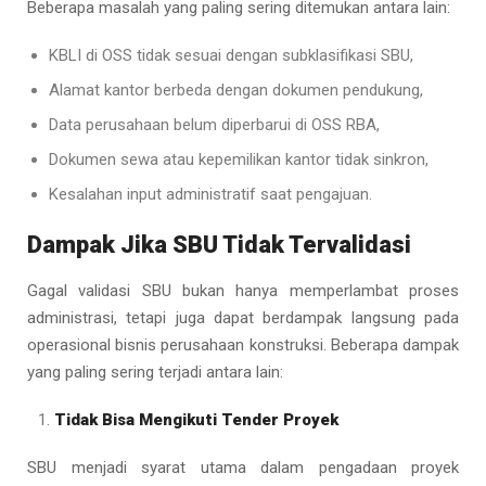
Beberapa masalah yang paling sering ditemukan antara lain:
KBLI di OSS tidak sesuai dengan subklasifikasi SBU,
Alamat kantor berbeda dengan dokumen pendukung,
Data perusahaan belum diperbarui di OSS RBA,
Dokumen sewa atau kepemilikan kantor tidak sinkron,
Kesalahan input administratif saat pengajuan.
Dampak Jika SBU Tidak Tervalidasi
Gagal validasi SBU bukan hanya memperlambat proses
administrasi, tetapi juga dapat berdampak langsung pada
operasional bisnis perusahaan konstruksi. Beberapa dampak
yang paling sering terjadi antara lain:
Tidak Bisa Mengikuti Tender Proyek
SBU menjadi syarat utama dalam pengadaan proyek