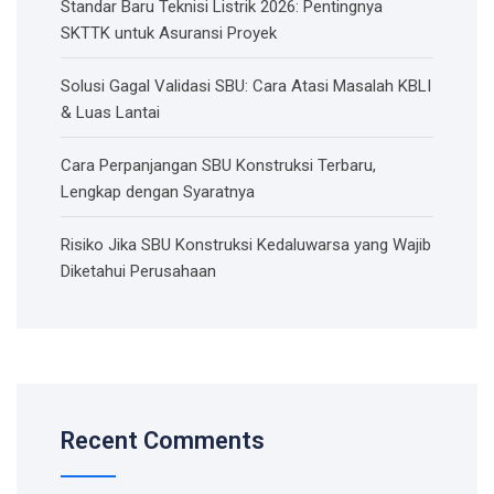
Standar Baru Teknisi Listrik 2026: Pentingnya
SKTTK untuk Asuransi Proyek
Solusi Gagal Validasi SBU: Cara Atasi Masalah KBLI
& Luas Lantai
Cara Perpanjangan SBU Konstruksi Terbaru,
Lengkap dengan Syaratnya
Risiko Jika SBU Konstruksi Kedaluwarsa yang Wajib
Diketahui Perusahaan
Recent Comments