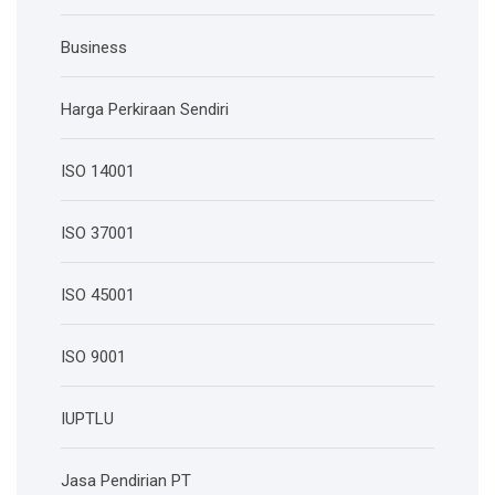
Business
Harga Perkiraan Sendiri
ISO 14001
ISO 37001
ISO 45001
ISO 9001
IUPTLU
Jasa Pendirian PT