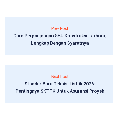
Prev Post
Cara Perpanjangan SBU Konstruksi Terbaru,
Lengkap Dengan Syaratnya
Next Post
Standar Baru Teknisi Listrik 2026:
Pentingnya SKTTK Untuk Asuransi Proyek