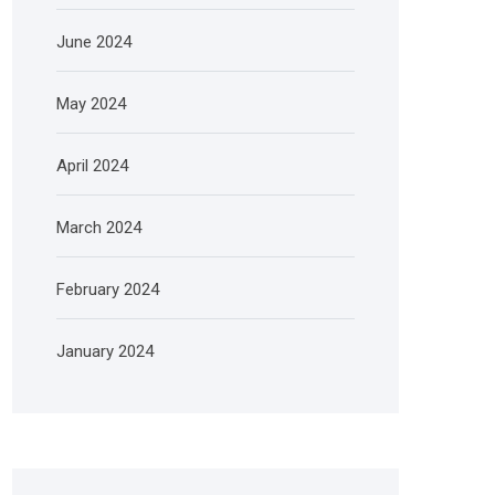
June 2024
May 2024
April 2024
March 2024
February 2024
January 2024