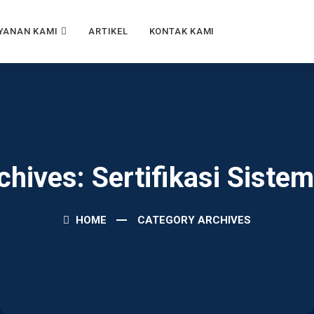
YANAN KAMI
ARTIKEL
KONTAK KAMI
chives: Sertifikasi Sist
HOME
CATEGORY ARCHIVES