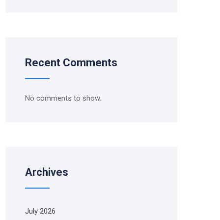
Recent Comments
No comments to show.
Archives
July 2026