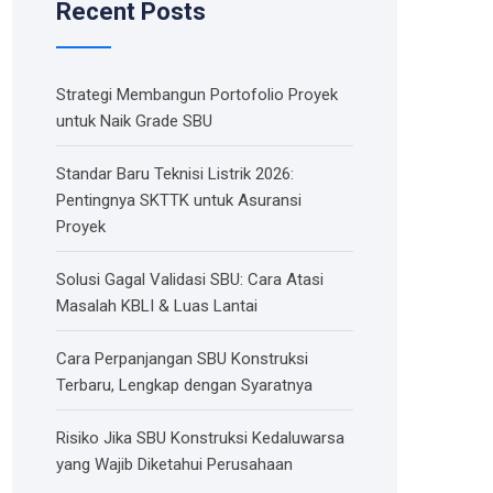
Recent Posts
Strategi Membangun Portofolio Proyek
untuk Naik Grade SBU
Standar Baru Teknisi Listrik 2026:
Pentingnya SKTTK untuk Asuransi
Proyek
Solusi Gagal Validasi SBU: Cara Atasi
Masalah KBLI & Luas Lantai
Cara Perpanjangan SBU Konstruksi
Terbaru, Lengkap dengan Syaratnya
Risiko Jika SBU Konstruksi Kedaluwarsa
yang Wajib Diketahui Perusahaan