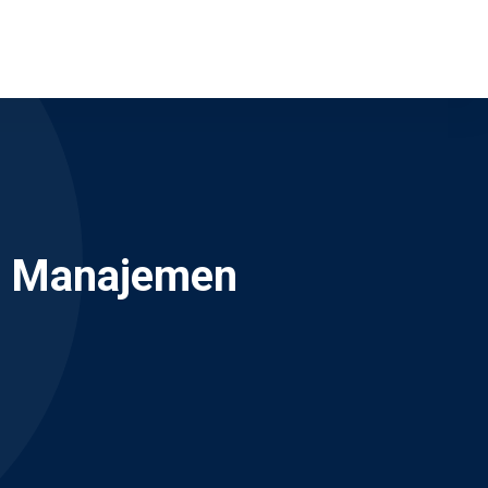
em Manajemen