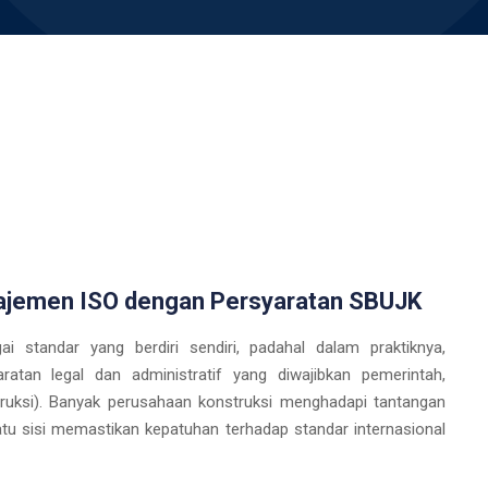
ajemen ISO dengan Persyaratan SBUJK
 standar yang berdiri sendiri, padahal dalam praktiknya,
atan legal dan administratif yang diwajibkan pemerintah,
ruksi). Banyak perusahaan konstruksi menghadapi tantangan
tu sisi memastikan kepatuhan terhadap standar internasional