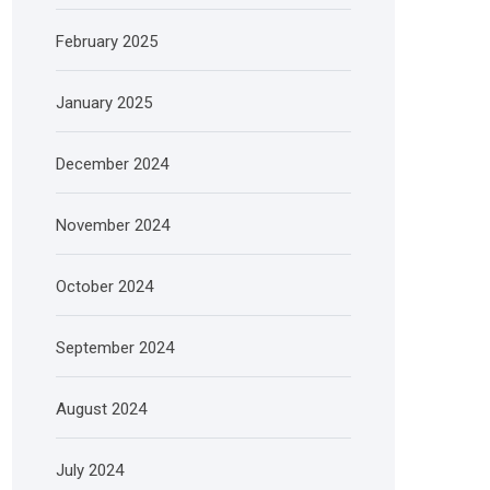
February 2025
January 2025
December 2024
November 2024
October 2024
September 2024
August 2024
July 2024