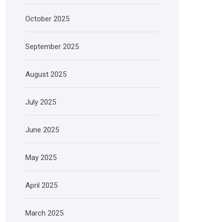
October 2025
September 2025
August 2025
July 2025
June 2025
May 2025
April 2025
March 2025