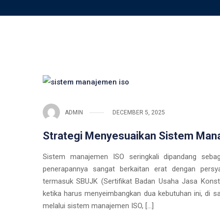
ADMIN
DECEMBER 5, 2025
Strategi Menyesuaikan Sistem Man
Sistem manajemen ISO seringkali dipandang sebagai
penerapannya sangat berkaitan erat dengan persyar
termasuk SBUJK (Sertifikat Badan Usaha Jasa Konst
ketika harus menyeimbangkan dua kebutuhan ini, di sa
melalui sistem manajemen ISO, […]