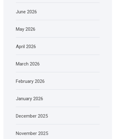
June 2026
May 2026
April 2026
March 2026
February 2026
January 2026
December 2025
November 2025