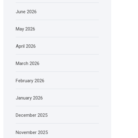
June 2026
May 2026
April 2026
March 2026
February 2026
January 2026
December 2025
November 2025