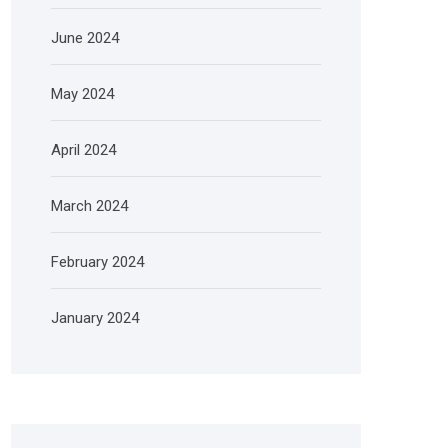
June 2024
May 2024
April 2024
March 2024
February 2024
January 2024