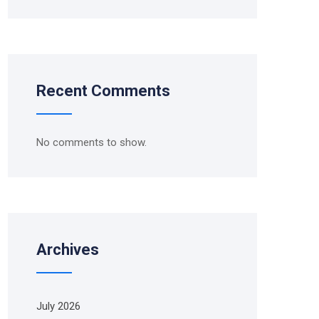
Recent Comments
No comments to show.
Archives
July 2026