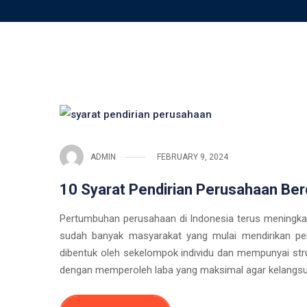
ADMIN
FEBRUARY 9, 2024
10 Syarat Pendirian Perusahaan Ber
Pertumbuhan perusahaan di Indonesia terus meningkat 
sudah banyak masyarakat yang mulai mendirikan pe
dibentuk oleh sekelompok individu dan mempunyai stru
dengan memperoleh laba yang maksimal agar kelangsun