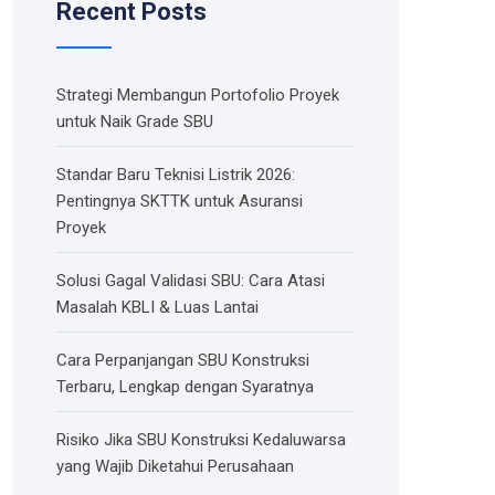
Recent Posts
Strategi Membangun Portofolio Proyek
untuk Naik Grade SBU
Standar Baru Teknisi Listrik 2026:
Pentingnya SKTTK untuk Asuransi
Proyek
Solusi Gagal Validasi SBU: Cara Atasi
Masalah KBLI & Luas Lantai
Cara Perpanjangan SBU Konstruksi
Terbaru, Lengkap dengan Syaratnya
Risiko Jika SBU Konstruksi Kedaluwarsa
yang Wajib Diketahui Perusahaan