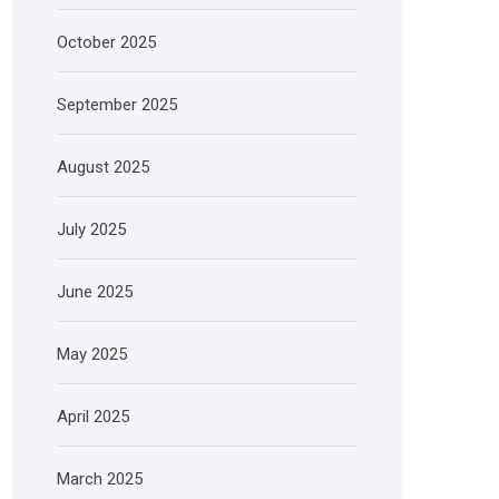
October 2025
September 2025
August 2025
July 2025
June 2025
May 2025
April 2025
March 2025