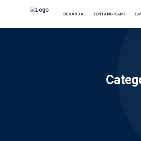
BERANDA
TENTANG KAMI
LA
Catego