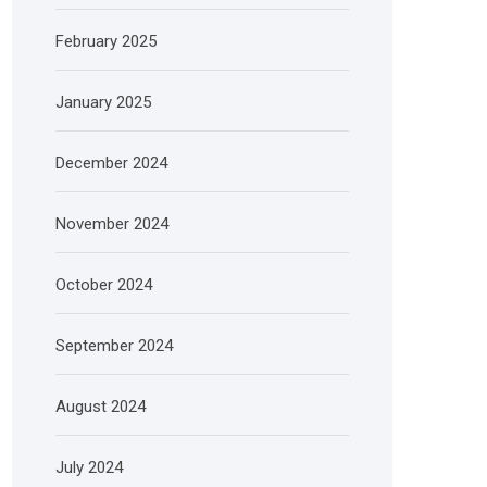
February 2025
January 2025
December 2024
November 2024
October 2024
September 2024
August 2024
July 2024