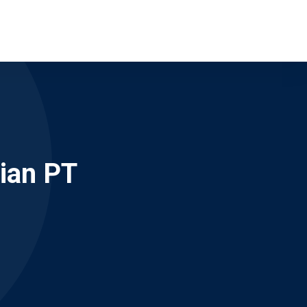
rian PT