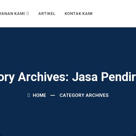
YANAN KAMI
ARTIKEL
KONTAK KAMI
ry Archives: Jasa Pendi
HOME
CATEGORY ARCHIVES