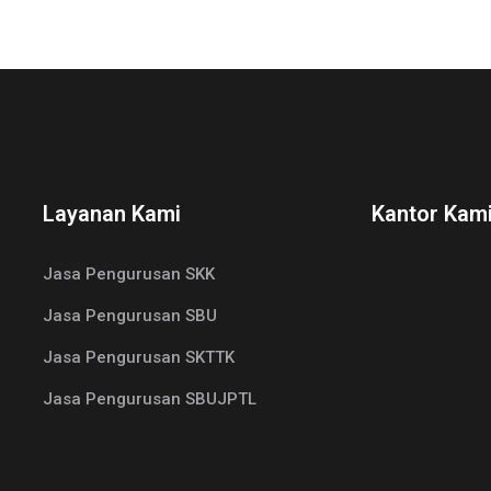
Layanan Kami
Kantor Kam
Jasa Pengurusan SKK
Jasa Pengurusan SBU
Jasa Pengurusan SKTTK
Jasa Pengurusan SBUJPTL