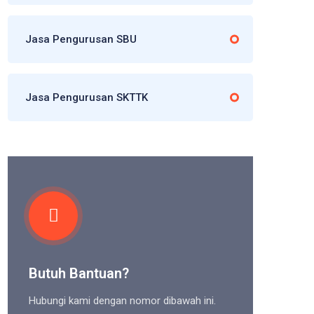
Jasa Pengurusan SBU
Jasa Pengurusan SKTTK
Butuh Bantuan?
Hubungi kami dengan nomor dibawah ini.