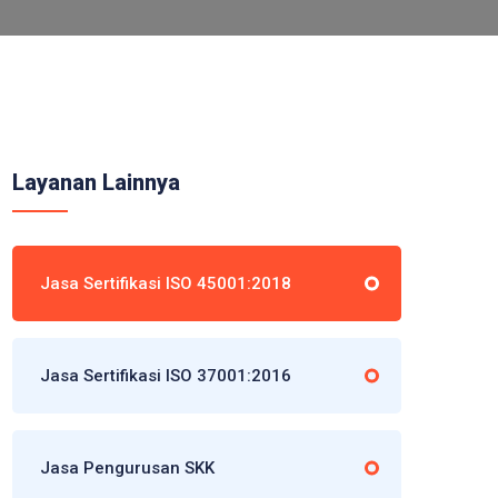
Layanan Lainnya
Jasa Sertifikasi ISO 45001:2018
Jasa Sertifikasi ISO 37001:2016
Jasa Pengurusan SKK