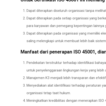
Dapat diterapkan diseluruh organisasi tanpa meliha
Dapat diterapkan pada setiap organisasi yang be
para karyawan dan pemegang kepentingan lainnya y
Dapat diterapkan pada organisasi yang memiliki e
saling melengkapi untuk membuat lebih baik siste
Manfaat dari penerapan ISO 45001, dian
Pendekatan terstruktur terhadap identifikasi bah
untuk penyelenggaraan lingkungan kerja yang lebih
Manajemen K3 menjadi lebih transparan dan efektif
Menyediakan alat identifikasi terhadap peraturan 
organisasi tetap taat hukum.
Meningkatkan kredibilitas dengan menerapkan ISO 4