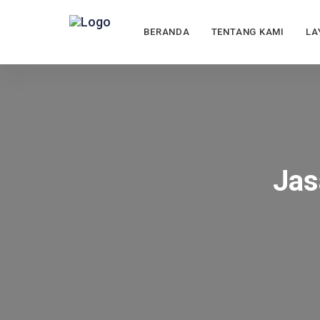
BERANDA
TENTANG KAMI
LA
Jas