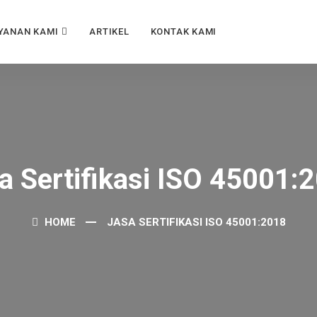
YANAN KAMI
ARTIKEL
KONTAK KAMI
a Sertifikasi ISO 45001:
HOME
JASA SERTIFIKASI ISO 45001:2018