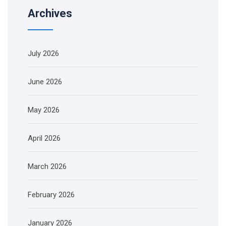
Archives
July 2026
June 2026
May 2026
April 2026
March 2026
February 2026
January 2026