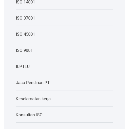
ISO 14001
ISO 37001
ISO 45001
ISO 9001
IUPTLU
Jasa Pendirian PT
Keselamatan kerja
Konsultan ISO