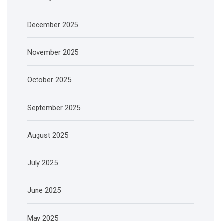
December 2025
November 2025
October 2025
September 2025
August 2025
July 2025
June 2025
May 2025