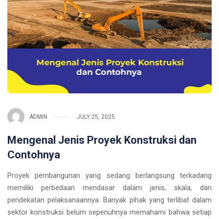
ADMIN
JULY 25, 2025
Mengenal Jenis Proyek Konstruksi dan
Contohnya
Proyek pembangunan yang sedang berlangsung terkadang
memiliki perbedaan mendasar dalam jenis, skala, dan
pendekatan pelaksanaannya. Banyak pihak yang terlibat dalam
sektor konstruksi belum sepenuhnya memahami bahwa setiap