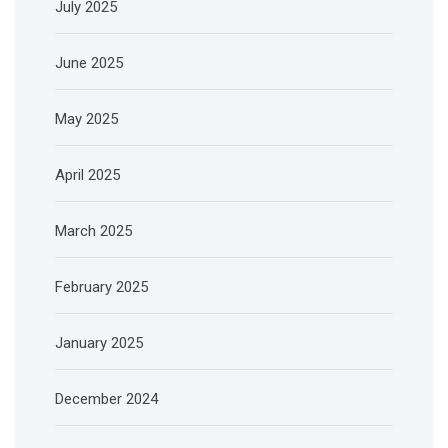
July 2025
June 2025
May 2025
April 2025
March 2025
February 2025
January 2025
December 2024