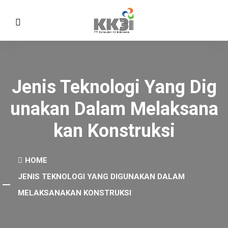
Jenis Teknologi Yang Dig
Unakan Dalam Melaksana
Kan Konstruksi
HOME
JENIS TEKNOLOGI YANG DIGUNAKAN DALAM
MELAKSANAKAN KONSTRUKSI