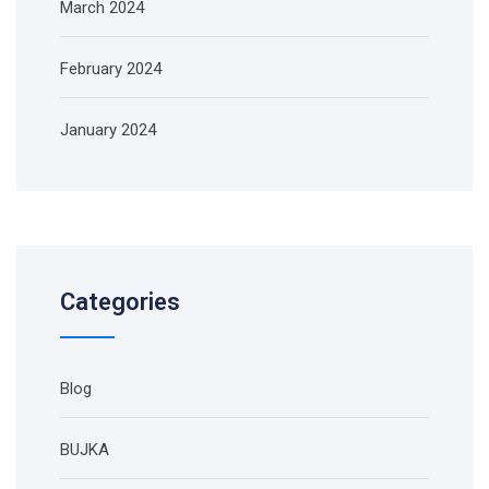
March 2024
February 2024
January 2024
Categories
Blog
BUJKA