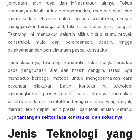
jembatan, jalan raya, dan infrastruktur lainnya. Fokus
utamanya adalah untuk mempermudah, mempercepat, dan
meningkatkan efisiensi dalam proses konstruksi, dengan
menggunakan berbagai alat, teknik, dan bahan yang canggih.
Teknologi ini mencakup seluruh siklus hidup suatu proyek
konstruksi, mulai dari perencanaan, desain, hingga
pelaksanaan dan pemeliharaan pasca-konstruksi.
Pada dasarnya, teknologi konstruksi tidak hanya terbatas
pada penggunaan alat dan mesin canggih, tetapi juga
mencakup berbagai metode untuk mengoptimalkan cara
pekerjaan dilakukan. Dalam konteks ini, teknologi
memungkinkan proses-proses yang dulunya memakan
waktu lama dan membutuhkan tenaga manusia yang banyak,
menjadi lebih cepat, lebih presisi, dan lebih efisien. Ketahui
juga
tantangan sektor jasa konstruksi dan solusinya
Jenis Teknologi yang