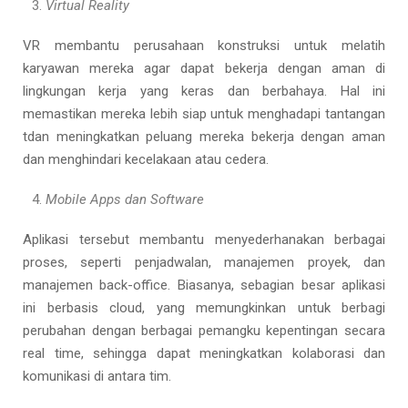
Virtual Reality
VR membantu perusahaan konstruksi untuk melatih
karyawan mereka agar dapat bekerja dengan aman di
lingkungan kerja yang keras dan berbahaya. Hal ini
memastikan mereka lebih siap untuk menghadapi tantangan
tdan meningkatkan peluang mereka bekerja dengan aman
dan menghindari kecelakaan atau cedera.
Mobile Apps dan Software
Aplikasi tersebut membantu menyederhanakan berbagai
proses, seperti penjadwalan, manajemen proyek, dan
manajemen back-office. Biasanya, sebagian besar aplikasi
ini berbasis cloud, yang memungkinkan untuk berbagi
perubahan dengan berbagai pemangku kepentingan secara
real time, sehingga dapat meningkatkan kolaborasi dan
komunikasi di antara tim.