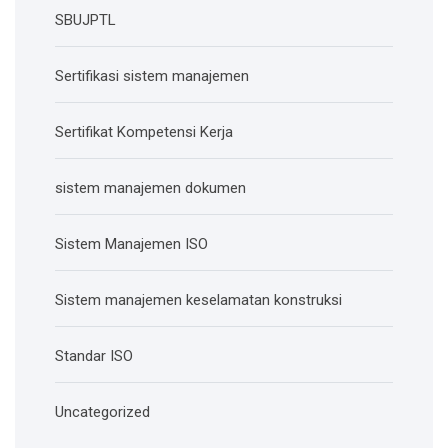
SBUJPTL
Sertifikasi sistem manajemen
Sertifikat Kompetensi Kerja
sistem manajemen dokumen
Sistem Manajemen ISO
Sistem manajemen keselamatan konstruksi
Standar ISO
Uncategorized