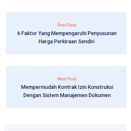
Prev Post
6 Faktor Yang Mempengaruhi Penyusunan
Harga Perkiraan Sendiri
Next Post
Mempermudah Kontrak Izin Konstruksi
Dengan Sistem Manajemen Dokumen