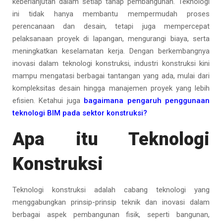
keberlanjutan dalam setiap tahap pembangunan. Teknologi
ini tidak hanya membantu mempermudah proses
perencanaan dan desain, tetapi juga mempercepat
pelaksanaan proyek di lapangan, mengurangi biaya, serta
meningkatkan keselamatan kerja. Dengan berkembangnya
inovasi dalam teknologi konstruksi, industri konstruksi kini
mampu mengatasi berbagai tantangan yang ada, mulai dari
kompleksitas desain hingga manajemen proyek yang lebih
efisien. Ketahui juga
bagaimana pengaruh penggunaan
teknologi BIM pada sektor konstruksi?
Apa itu Teknologi
Konstruksi
Teknologi konstruksi adalah cabang teknologi yang
menggabungkan prinsip-prinsip teknik dan inovasi dalam
berbagai aspek pembangunan fisik, seperti bangunan,