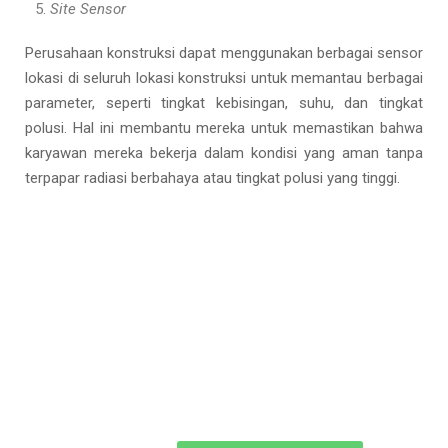
Site Sensor
Perusahaan konstruksi dapat menggunakan berbagai sensor
lokasi di seluruh lokasi konstruksi untuk memantau berbagai
parameter, seperti tingkat kebisingan, suhu, dan tingkat
polusi. Hal ini membantu mereka untuk memastikan bahwa
karyawan mereka bekerja dalam kondisi yang aman tanpa
terpapar radiasi berbahaya atau tingkat polusi yang tinggi.
Diskusikan
Kepada Kami
Sekarang