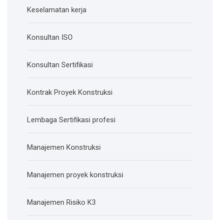
Keselamatan kerja
Konsultan ISO
Konsultan Sertifikasi
Kontrak Proyek Konstruksi
Lembaga Sertifikasi profesi
Manajemen Konstruksi
Manajemen proyek konstruksi
Manajemen Risiko K3