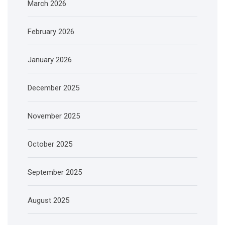
March 2026
February 2026
January 2026
December 2025
November 2025
October 2025
September 2025
August 2025