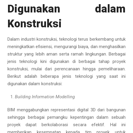
Digunakan dalam
Konstruksi
Dalam industri konstruksi, teknologi terus berkembang untuk
meningkatkan efisiensi, mengurangi biaya, dan menghasilkan
struktur yang lebih aman serta ramah lingkungan. Berbagai
jenis teknologi kini digunakan di berbagai tahap proyek
konstruksi, mulai dari perencanaan hingga pemeliharaan.
Berikut adalah beberapa jenis teknologi yang saat ini
digunakan dalam konstruksi:
Building Information Modelling
BIM menggabungkan representasi digital 3D dari bangunan
sehingga berbagai pemangku kepentingan dalam sebuah
proyek dapat berkolaborasi secara efektif. Hal ini
memberikan kesempatan kepada tim proyek untuk