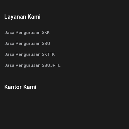
Layanan Kami
Jasa Pengurusan SKK
Jasa Pengurusan SBU
Jasa Pengurusan SKTTK
Jasa Pengurusan SBUJPTL
Kantor Kami