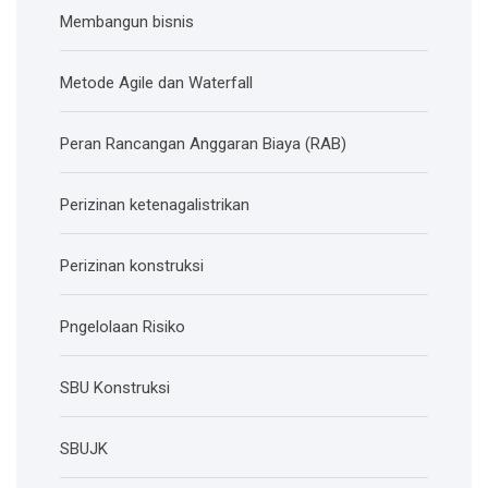
Membangun bisnis
Metode Agile dan Waterfall
Peran Rancangan Anggaran Biaya (RAB)
Perizinan ketenagalistrikan
Perizinan konstruksi
Pngelolaan Risiko
SBU Konstruksi
SBUJK