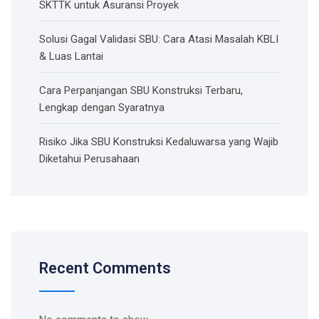
SKTTK untuk Asuransi Proyek
Solusi Gagal Validasi SBU: Cara Atasi Masalah KBLI
& Luas Lantai
Cara Perpanjangan SBU Konstruksi Terbaru,
Lengkap dengan Syaratnya
Risiko Jika SBU Konstruksi Kedaluwarsa yang Wajib
Diketahui Perusahaan
Recent Comments