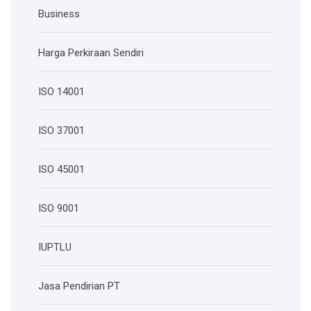
Business
Harga Perkiraan Sendiri
ISO 14001
ISO 37001
ISO 45001
ISO 9001
IUPTLU
Jasa Pendirian PT