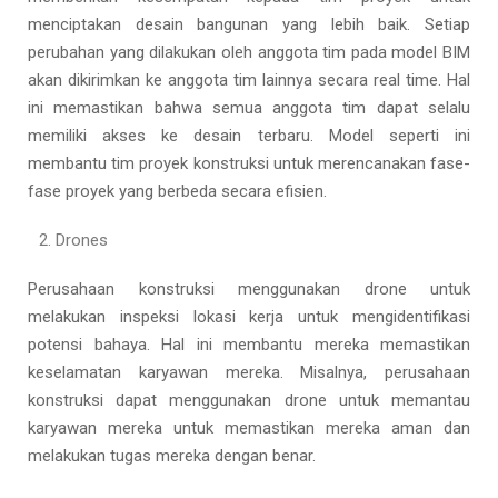
menciptakan desain bangunan yang lebih baik. Setiap
perubahan yang dilakukan oleh anggota tim pada model BIM
akan dikirimkan ke anggota tim lainnya secara real time. Hal
ini memastikan bahwa semua anggota tim dapat selalu
memiliki akses ke desain terbaru. Model seperti ini
membantu tim proyek konstruksi untuk merencanakan fase-
fase proyek yang berbeda secara efisien.
Drones
Perusahaan konstruksi menggunakan drone untuk
melakukan inspeksi lokasi kerja untuk mengidentifikasi
potensi bahaya. Hal ini membantu mereka memastikan
keselamatan karyawan mereka. Misalnya, perusahaan
konstruksi dapat menggunakan drone untuk memantau
karyawan mereka untuk memastikan mereka aman dan
melakukan tugas mereka dengan benar.