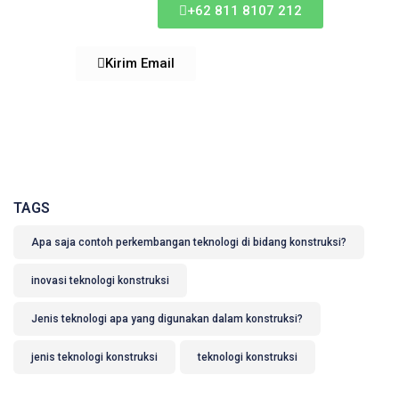
+62 811 8107 212
Kirim Email
TAGS
Apa saja contoh perkembangan teknologi di bidang konstruksi?
inovasi teknologi konstruksi
Jenis teknologi apa yang digunakan dalam konstruksi?
jenis teknologi konstruksi
teknologi konstruksi