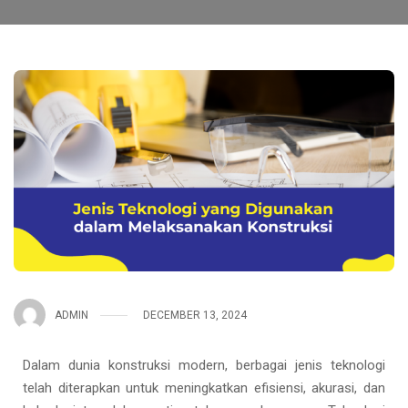
ADMIN
DECEMBER 13, 2024
Dalam dunia konstruksi modern, berbagai jenis teknologi
telah diterapkan untuk meningkatkan efisiensi, akurasi, dan