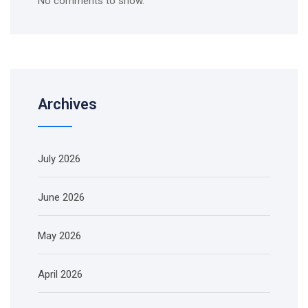
No comments to show.
Archives
July 2026
June 2026
May 2026
April 2026