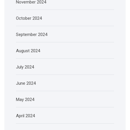
November 2024
October 2024
September 2024
August 2024
July 2024
June 2024
May 2024
April 2024