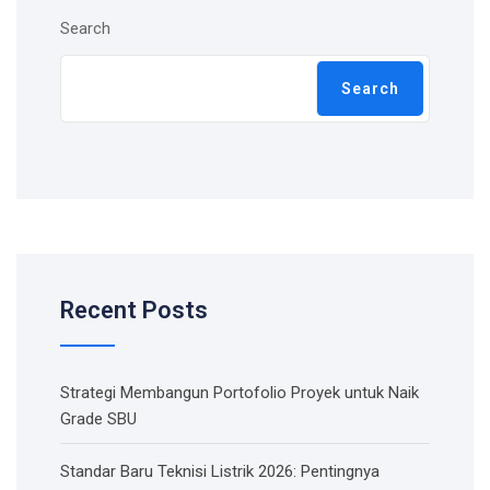
Search
Search
Recent Posts
Strategi Membangun Portofolio Proyek untuk Naik
Grade SBU
Standar Baru Teknisi Listrik 2026: Pentingnya