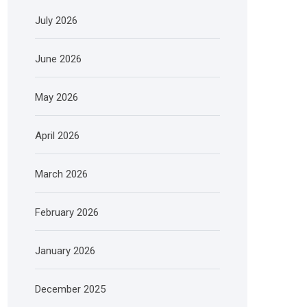
July 2026
June 2026
May 2026
April 2026
March 2026
February 2026
January 2026
December 2025