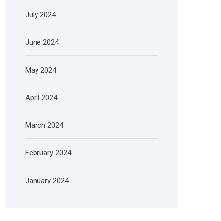
July 2024
June 2024
May 2024
April 2024
March 2024
February 2024
January 2024