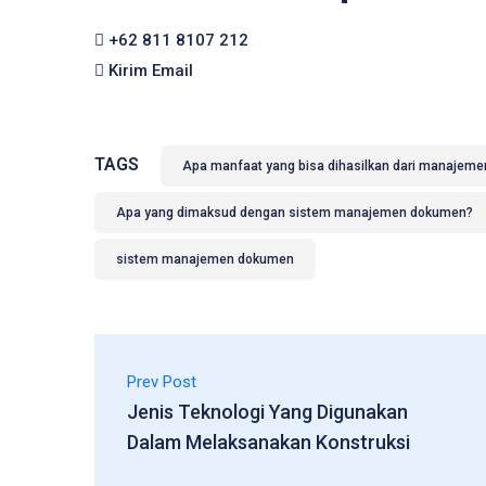
+62 811 8107 212
Kirim Email
TAGS
Apa manfaat yang bisa dihasilkan dari manajem
Apa yang dimaksud dengan sistem manajemen dokumen?
sistem manajemen dokumen
Prev Post
Jenis Teknologi Yang Digunakan
Dalam Melaksanakan Konstruksi