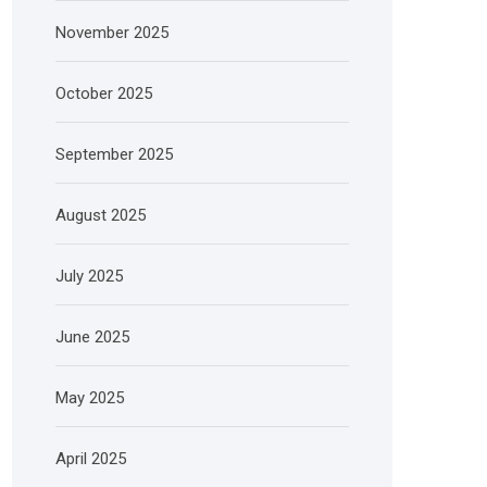
November 2025
October 2025
September 2025
August 2025
July 2025
June 2025
May 2025
April 2025