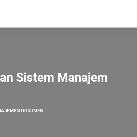
gan Sistem Manajem
ANAJEMEN DOKUMEN