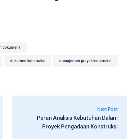
en dokumen?
dokumen konstruksi
manajemen proyek konstruksi
Next Post
Peran Analisis Kebutuhan Dalam
Proyek Pengadaan Konstruksi