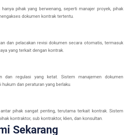
 hanya pihak yang berwenang, seperti manajer proyek, pihak
 mengakses dokumen kontrak tertentu.
 dan pelacakan revisi dokumen secara otomatis, termasuk
aya yang terkait dengan kontrak.
uran dan regulasi yang ketat. Sistem manajemen dokumen
hukum dan peraturan yang berlaku.
antar pihak sangat penting, terutama terkait kontrak. Sistem
ak kontraktor, sub kontraktor, klien, dan konsultan.
mi Sekarang