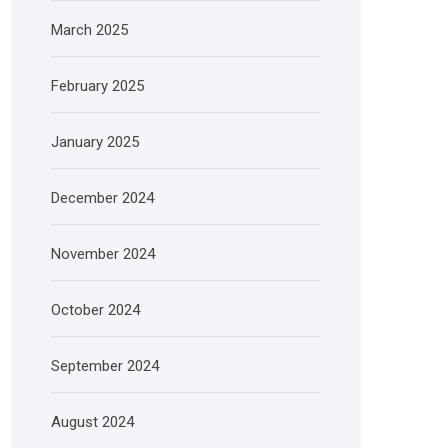
March 2025
February 2025
January 2025
December 2024
November 2024
October 2024
September 2024
August 2024