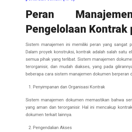
Peran Manajem
Pengelolaan Kontrak 
Sistem manajemen ini memiliki peran yang sangat pe
Dalam proyek konstruksi, kontrak adalah salah satu e
semua pihak yang terlibat. Sistem manajemen dokume
terorganisir, dan mudah diakses, yang pada gilirann
beberapa cara sistem manajemen dokumen berperan dala
Penyimpanan dan Organisasi Kontrak
Sistem manajemen dokumen memastikan bahwa semu
yang aman dan terorganisir. Hal ini mencakup kontrak
dokumen terkait lainnya.
Pengendalian Akses