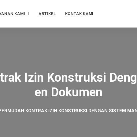
YANAN KAMI
ARTIKEL
KONTAK KAMI
ak Izin Konstruksi Den
En Dokumen
ERMUDAH KONTRAK IZIN KONSTRUKSI DENGAN SISTEM M