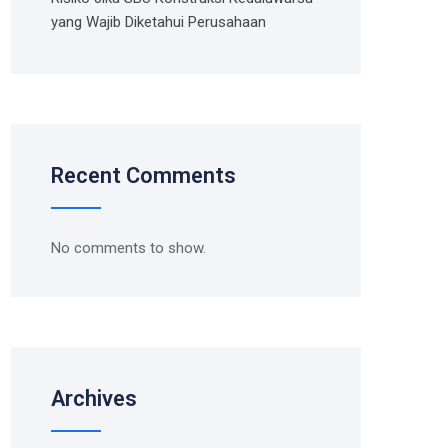
yang Wajib Diketahui Perusahaan
Recent Comments
No comments to show.
Archives