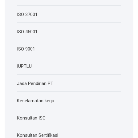
ISO 37001
ISO 45001
ISO 9001
IUPTLU
Jasa Pendirian PT
Keselamatan kerja
Konsultan ISO
Konsultan Sertifikasi