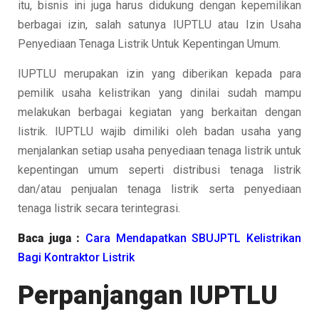
itu, bisnis ini juga harus didukung dengan kepemilikan
berbagai izin, salah satunya IUPTLU atau Izin Usaha
Penyediaan Tenaga Listrik Untuk Kepentingan Umum.
IUPTLU merupakan izin yang diberikan kepada para
pemilik usaha kelistrikan yang dinilai sudah mampu
melakukan berbagai kegiatan yang berkaitan dengan
listrik. IUPTLU wajib dimiliki oleh badan usaha yang
menjalankan setiap usaha penyediaan tenaga listrik untuk
kepentingan umum seperti distribusi tenaga listrik
dan/atau penjualan tenaga listrik serta penyediaan
tenaga listrik secara terintegrasi.
Baca juga :
Cara Mendapatkan SBUJPTL Kelistrikan
Bagi Kontraktor Listrik
Perpanjangan IUPTLU