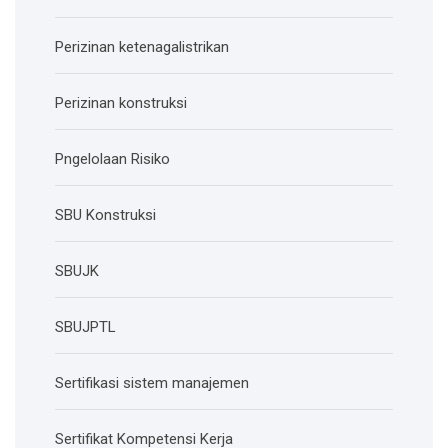
Perizinan ketenagalistrikan
Perizinan konstruksi
Pngelolaan Risiko
SBU Konstruksi
SBUJK
SBUJPTL
Sertifikasi sistem manajemen
Sertifikat Kompetensi Kerja