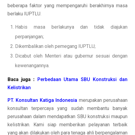
beberapa faktor yang mempengaruhi berakhirnya masa
berlaku IUPTLU.
Habis masa berlakunya dan tidak diajukan
perpanjangan;
Dikembalikan oleh pemegang IUPTLU;
Dicabut oleh Menteri atau gubernur sesuai dengan
kewenangannya.
Baca juga :
Perbedaan Utama SBU Konstruksi dan
Kelistrikan
PT. Konsultan Katiga Indonesia
merupakan perusahaan
konsultan terpercaya yang sudah membantu banyak
perusahaan dalam mendapatkan SBU konstruksi maupun
kelistrikan. Kami siap memberikan pelayanan terbaik
yang akan dilakukan oleh para tenaga ahli berpengalaman