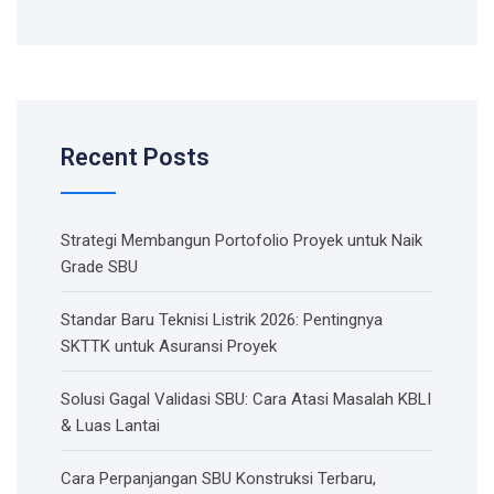
Recent Posts
Strategi Membangun Portofolio Proyek untuk Naik
Grade SBU
Standar Baru Teknisi Listrik 2026: Pentingnya
SKTTK untuk Asuransi Proyek
Solusi Gagal Validasi SBU: Cara Atasi Masalah KBLI
& Luas Lantai
Cara Perpanjangan SBU Konstruksi Terbaru,