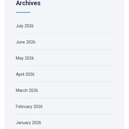
Archives
July 2026
June 2026
May 2026
April 2026
March 2026
February 2026
January 2026