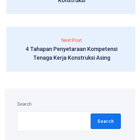
Konstruksi
Next Post
4 Tahapan Penyetaraan Kompetensi
Tenaga Kerja Konstruksi Asing
Search
Search