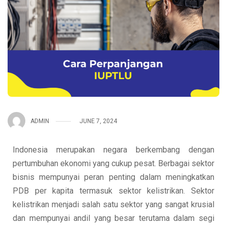
ADMIN
JUNE 7, 2024
Indonesia merupakan negara berkembang dengan
pertumbuhan ekonomi yang cukup pesat. Berbagai sektor
bisnis mempunyai peran penting dalam meningkatkan
PDB per kapita termasuk sektor kelistrikan. Sektor
kelistrikan menjadi salah satu sektor yang sangat krusial
dan mempunyai andil yang besar terutama dalam segi