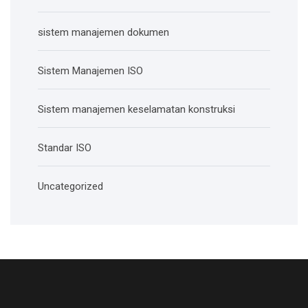
sistem manajemen dokumen
Sistem Manajemen ISO
Sistem manajemen keselamatan konstruksi
Standar ISO
Uncategorized