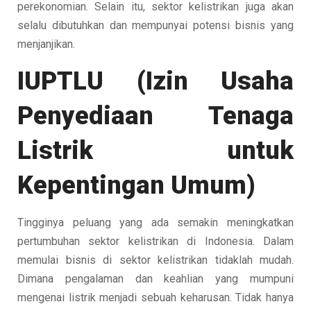
perekonomian. Selain itu, sektor kelistrikan juga akan
selalu dibutuhkan dan mempunyai potensi bisnis yang
menjanjikan.
IUPTLU (Izin Usaha
Penyediaan Tenaga
Listrik untuk
Kepentingan Umum)
Tingginya peluang yang ada semakin meningkatkan
pertumbuhan sektor kelistrikan di Indonesia. Dalam
memulai bisnis di sektor kelistrikan tidaklah mudah.
Dimana pengalaman dan keahlian yang mumpuni
mengenai listrik menjadi sebuah keharusan. Tidak hanya