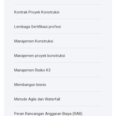
Kontrak Proyek Konstruksi
Lembaga Sertifikasi profesi
Manajemen Konstruksi
Manajemen proyek konstruksi
Manajemen Risiko K3
Membangun bisnis
Metode Agile dan Waterfall
Peran Rancangan Anggaran Biaya (RAB)