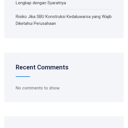
Lengkap dengan Syaratnya
Risiko Jika SBU Konstruksi Kedaluwarsa yang Wajib
Diketahui Perusahaan
Recent Comments
No comments to show.