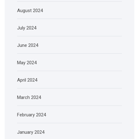
August 2024
July 2024
June 2024
May 2024
April 2024
March 2024
February 2024
January 2024