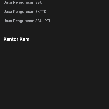
Jasa Pengurusan SBU
Jasa Pengurusan SKTTK
Jasa Pengurusan SBUJPTL
Kantor Kami