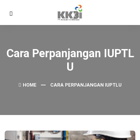
Cara Perpanjangan IUPTL
U
HOME
CARA PERPANJANGAN IUPTLU