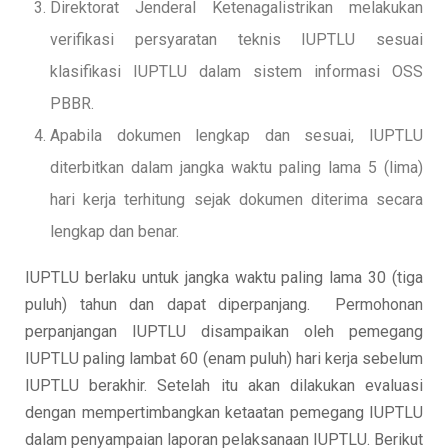
Direktorat Jenderal Ketenagalistrikan melakukan
verifikasi persyaratan teknis IUPTLU sesuai
klasifikasi IUPTLU dalam sistem informasi OSS
PBBR.
Apabila dokumen lengkap dan sesuai, IUPTLU
diterbitkan dalam jangka waktu paling lama 5 (lima)
hari kerja terhitung sejak dokumen diterima secara
lengkap dan benar.
IUPTLU berlaku untuk jangka waktu paling lama 30 (tiga
puluh) tahun dan dapat diperpanjang. Permohonan
perpanjangan IUPTLU disampaikan oleh pemegang
IUPTLU paling lambat 60 (enam puluh) hari kerja sebelum
IUPTLU berakhir. Setelah itu akan dilakukan evaluasi
dengan mempertimbangkan ketaatan pemegang IUPTLU
dalam penyampaian laporan pelaksanaan IUPTLU. Berikut