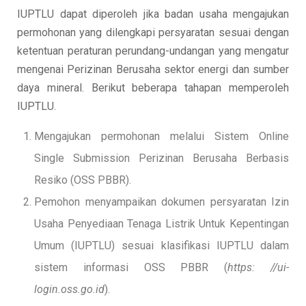
IUPTLU dapat diperoleh jika badan usaha mengajukan
permohonan yang dilengkapi persyaratan sesuai dengan
ketentuan peraturan perundang-undangan yang mengatur
mengenai Perizinan Berusaha sektor energi dan sumber
daya mineral. Berikut beberapa tahapan memperoleh
IUPTLU.
Mengajukan permohonan melalui Sistem Online
Single Submission Perizinan Berusaha Berbasis
Resiko (OSS PBBR).
Pemohon menyampaikan dokumen persyaratan Izin
Usaha Penyediaan Tenaga Listrik Untuk Kepentingan
Umum (IUPTLU) sesuai klasifikasi IUPTLU dalam
sistem informasi OSS PBBR (
https: //ui-
login.oss.go.id
).