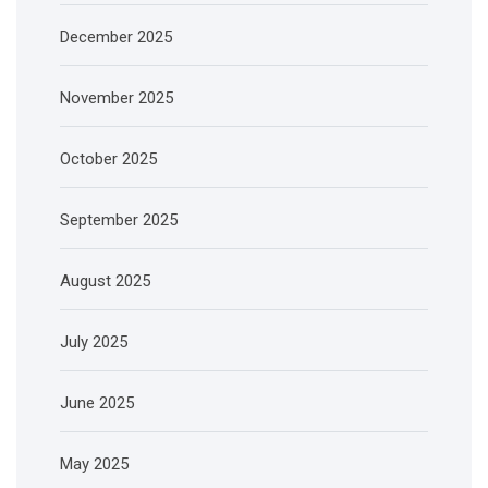
December 2025
November 2025
October 2025
September 2025
August 2025
July 2025
June 2025
May 2025