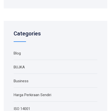
Categories
Blog
BUJKA
Business
Harga Perkiraan Sendiri
ISO 14001