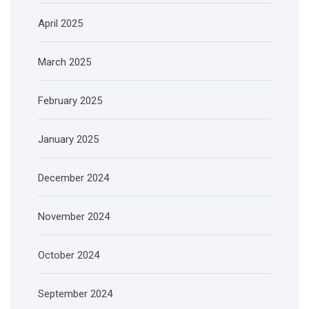
April 2025
March 2025
February 2025
January 2025
December 2024
November 2024
October 2024
September 2024