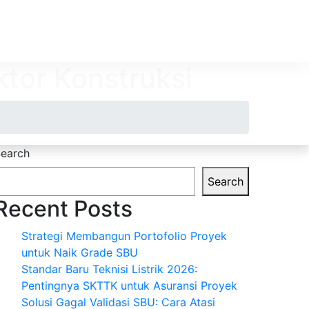
tor Konstruksi
earch
Search
Recent Posts
Strategi Membangun Portofolio Proyek
untuk Naik Grade SBU
Standar Baru Teknisi Listrik 2026:
Pentingnya SKTTK untuk Asuransi Proyek
Solusi Gagal Validasi SBU: Cara Atasi