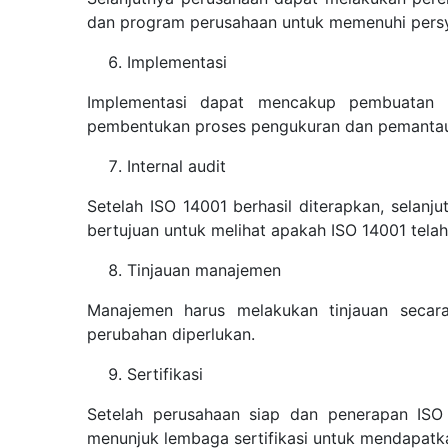
dan program perusahaan untuk memenuhi persy
Implementasi
Implementasi dapat mencakup pembuatan pr
pembentukan proses pengukuran dan pemanta
Internal audit
Setelah ISO 14001 berhasil diterapkan, selanj
bertujuan untuk melihat apakah ISO 14001 tela
Tinjauan manajemen
Manajemen harus melakukan tinjauan secar
perubahan diperlukan.
Sertifikasi
Setelah perusahaan siap dan penerapan ISO 
menunjuk lembaga sertifikasi untuk mendapatkan