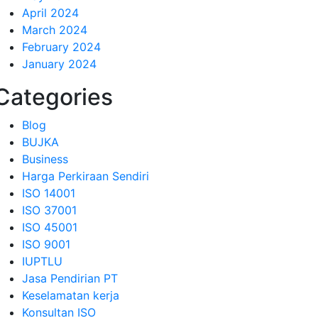
April 2024
March 2024
February 2024
January 2024
Categories
Blog
BUJKA
Business
Harga Perkiraan Sendiri
ISO 14001
ISO 37001
ISO 45001
ISO 9001
IUPTLU
Jasa Pendirian PT
Keselamatan kerja
Konsultan ISO