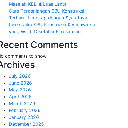
Masalah KBLI & Luas Lantai
Cara Perpanjangan SBU Konstruksi
Terbaru, Lengkap dengan Syaratnya
Risiko Jika SBU Konstruksi Kedaluwarsa
yang Wajib Diketahui Perusahaan
Recent Comments
o comments to show.
Archives
July 2026
June 2026
May 2026
April 2026
March 2026
February 2026
January 2026
December 2025