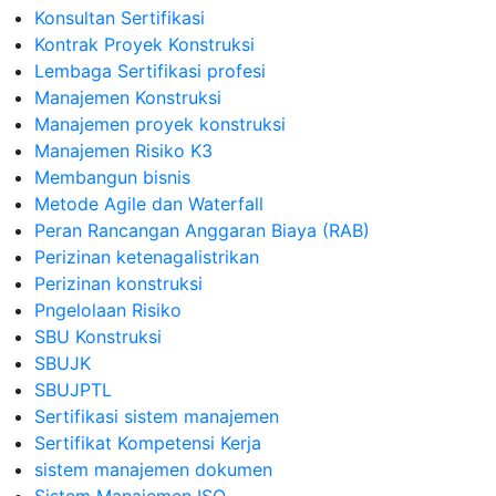
Konsultan Sertifikasi
Kontrak Proyek Konstruksi
Lembaga Sertifikasi profesi
Manajemen Konstruksi
Manajemen proyek konstruksi
Manajemen Risiko K3
Membangun bisnis
Metode Agile dan Waterfall
Peran Rancangan Anggaran Biaya (RAB)
Perizinan ketenagalistrikan
Perizinan konstruksi
Pngelolaan Risiko
SBU Konstruksi
SBUJK
SBUJPTL
Sertifikasi sistem manajemen
Sertifikat Kompetensi Kerja
sistem manajemen dokumen