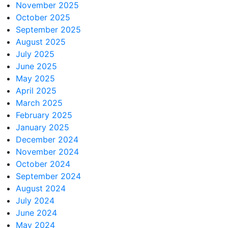
November 2025
October 2025
September 2025
August 2025
July 2025
June 2025
May 2025
April 2025
March 2025
February 2025
January 2025
December 2024
November 2024
October 2024
September 2024
August 2024
July 2024
June 2024
May 2024