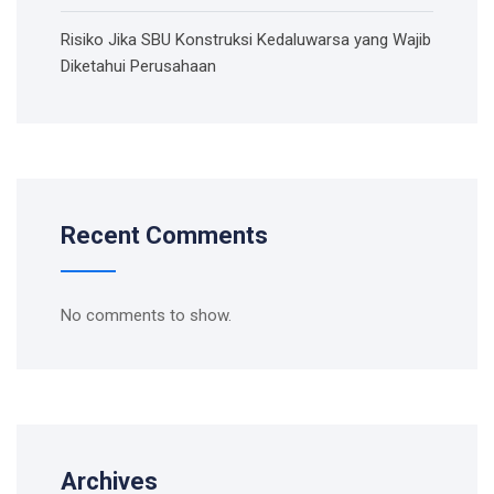
Risiko Jika SBU Konstruksi Kedaluwarsa yang Wajib
Diketahui Perusahaan
Recent Comments
No comments to show.
Archives