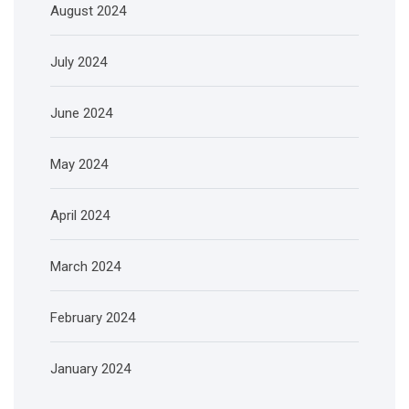
August 2024
July 2024
June 2024
May 2024
April 2024
March 2024
February 2024
January 2024