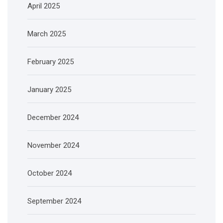
April 2025
March 2025
February 2025
January 2025
December 2024
November 2024
October 2024
September 2024