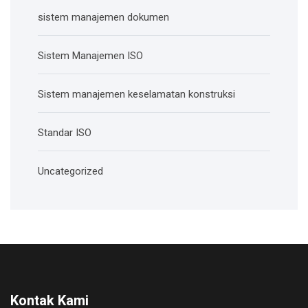
sistem manajemen dokumen
Sistem Manajemen ISO
Sistem manajemen keselamatan konstruksi
Standar ISO
Uncategorized
Kontak Kami