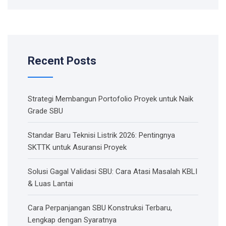
Recent Posts
Strategi Membangun Portofolio Proyek untuk Naik
Grade SBU
Standar Baru Teknisi Listrik 2026: Pentingnya
SKTTK untuk Asuransi Proyek
Solusi Gagal Validasi SBU: Cara Atasi Masalah KBLI
& Luas Lantai
Cara Perpanjangan SBU Konstruksi Terbaru,
Lengkap dengan Syaratnya