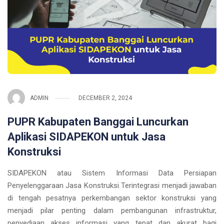
ADMIN
DECEMBER 2, 2024
PUPR Kabupaten Banggai Luncurkan
Aplikasi SIDAPEKON untuk Jasa
Konstruksi
SIDAPEKON atau Sistem Informasi Data Persiapan
Penyelenggaraan Jasa Konstruksi Terintegrasi menjadi jawaban
di tengah pesatnya perkembangan sektor konstruksi yang
menjadi pilar penting dalam pembangunan infrastruktur,
penyediaan akses informasi yang tepat dan akurat bagi