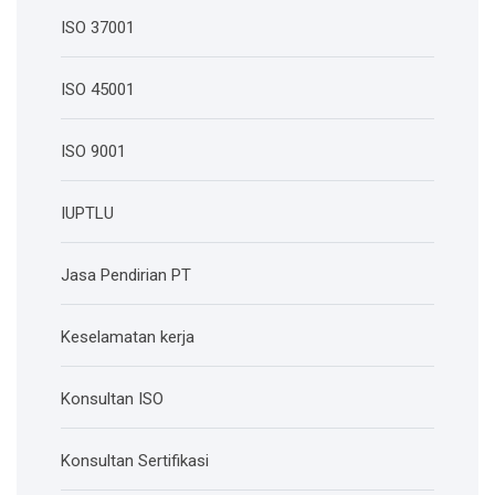
ISO 37001
ISO 45001
ISO 9001
IUPTLU
Jasa Pendirian PT
Keselamatan kerja
Konsultan ISO
Konsultan Sertifikasi