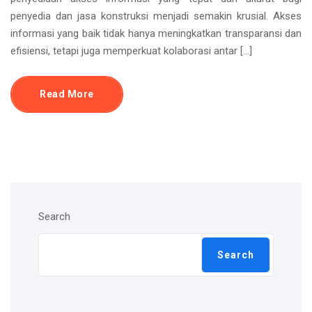
penyedia dan jasa konstruksi menjadi semakin krusial. Akses
informasi yang baik tidak hanya meningkatkan transparansi dan
efisiensi, tetapi juga memperkuat kolaborasi antar […]
Read More
Search
Search