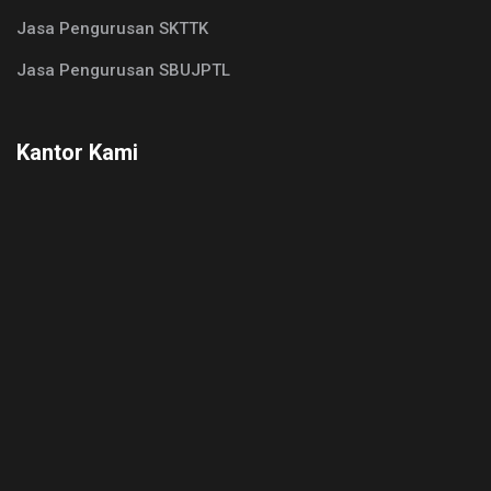
Jasa Pengurusan SKTTK
Jasa Pengurusan SBUJPTL
Kantor Kami