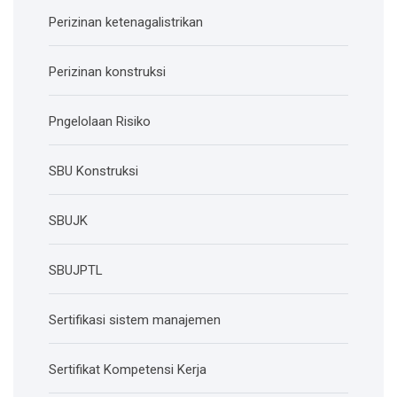
Perizinan ketenagalistrikan
Perizinan konstruksi
Pngelolaan Risiko
SBU Konstruksi
SBUJK
SBUJPTL
Sertifikasi sistem manajemen
Sertifikat Kompetensi Kerja