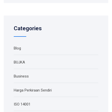
Categories
Blog
BUJKA
Business
Harga Perkiraan Sendiri
ISO 14001