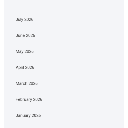
July 2026
June 2026
May 2026
April 2026
March 2026
February 2026
January 2026