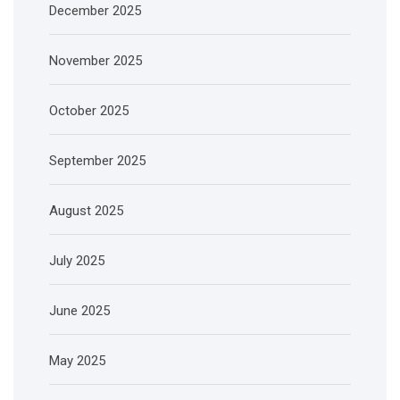
December 2025
November 2025
October 2025
September 2025
August 2025
July 2025
June 2025
May 2025