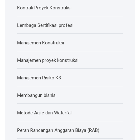
Kontrak Proyek Konstruksi
Lembaga Sertifikasi profesi
Manajemen Konstruksi
Manajemen proyek konstruksi
Manajemen Risiko K3
Membangun bisnis
Metode Agile dan Waterfall
Peran Rancangan Anggaran Biaya (RAB)