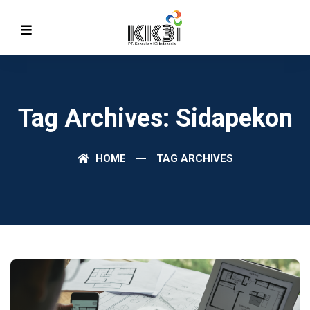
Tag Archives: Sidapekon
HOME
TAG ARCHIVES