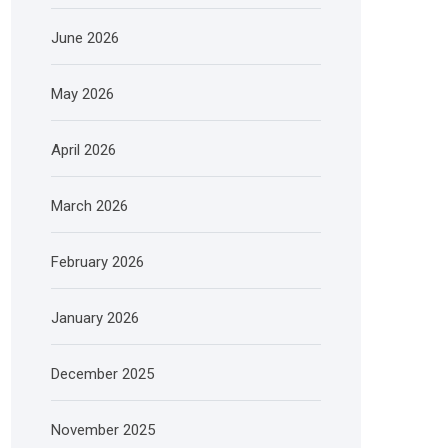
June 2026
May 2026
April 2026
March 2026
February 2026
January 2026
December 2025
November 2025