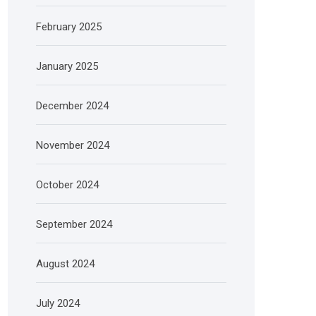
February 2025
January 2025
December 2024
November 2024
October 2024
September 2024
August 2024
July 2024