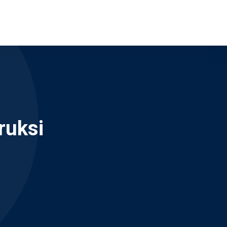
ruksi