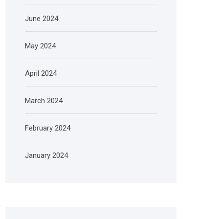
June 2024
May 2024
April 2024
March 2024
February 2024
January 2024