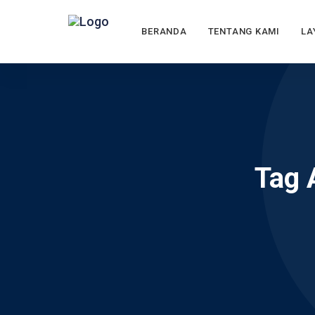
BERANDA
TENTANG KAMI
LA
Tag 