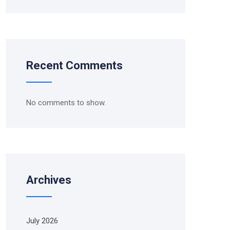
Recent Comments
No comments to show.
Archives
July 2026