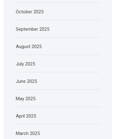
October 2025
September 2025
August 2025
July 2025
June 2025
May 2025
April 2025
March 2025