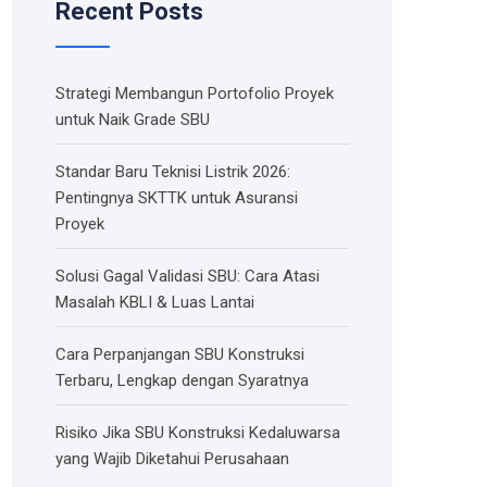
Recent Posts
Strategi Membangun Portofolio Proyek
untuk Naik Grade SBU
Standar Baru Teknisi Listrik 2026:
Pentingnya SKTTK untuk Asuransi
Proyek
Solusi Gagal Validasi SBU: Cara Atasi
Masalah KBLI & Luas Lantai
Cara Perpanjangan SBU Konstruksi
Terbaru, Lengkap dengan Syaratnya
Risiko Jika SBU Konstruksi Kedaluwarsa
yang Wajib Diketahui Perusahaan