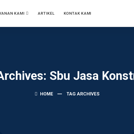
YANAN KAMI
ARTIKEL
KONTAK KAMI
Archives: Sbu Jasa Konst
HOME
TAG ARCHIVES