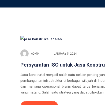
ADMIN
JANUARY 5, 2024
Persyaratan ISO untuk Jasa Konstr
Jasa konstruksi menjadi salah satu sektor penting 
pembangunan infrastruktur di berbagai wilayah di Ind
dan menjaga operasional bisnis dapat terus berjalan
yang matang. Salah satu strategi yang dapat dilakuka