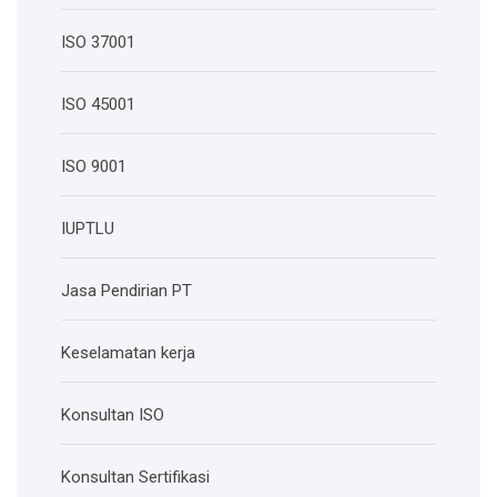
ISO 37001
ISO 45001
ISO 9001
IUPTLU
Jasa Pendirian PT
Keselamatan kerja
Konsultan ISO
Konsultan Sertifikasi