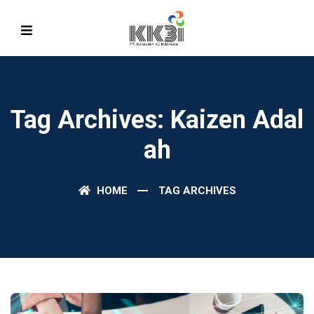
Tag Archives: Kaizen Adal
Ah
HOME
TAG ARCHIVES