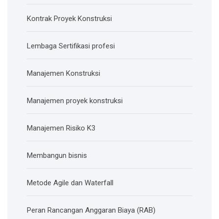
Kontrak Proyek Konstruksi
Lembaga Sertifikasi profesi
Manajemen Konstruksi
Manajemen proyek konstruksi
Manajemen Risiko K3
Membangun bisnis
Metode Agile dan Waterfall
Peran Rancangan Anggaran Biaya (RAB)