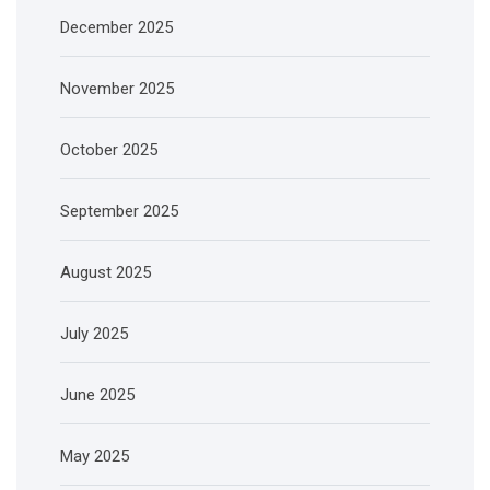
December 2025
November 2025
October 2025
September 2025
August 2025
July 2025
June 2025
May 2025