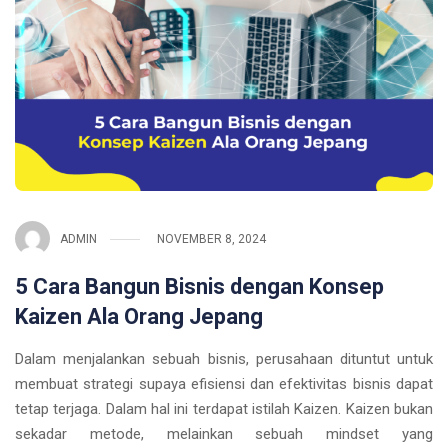
ADMIN
NOVEMBER 8, 2024
5 Cara Bangun Bisnis dengan Konsep
Kaizen Ala Orang Jepang
Dalam menjalankan sebuah bisnis, perusahaan dituntut untuk
membuat strategi supaya efisiensi dan efektivitas bisnis dapat
tetap terjaga. Dalam hal ini terdapat istilah Kaizen. Kaizen bukan
sekadar metode, melainkan sebuah mindset yang