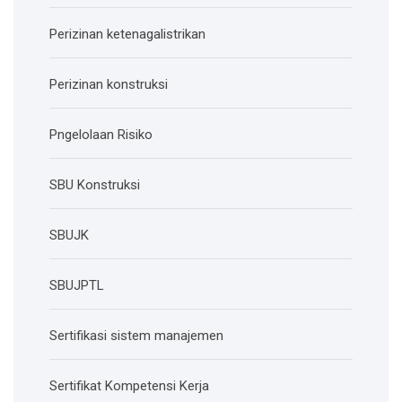
Perizinan ketenagalistrikan
Perizinan konstruksi
Pngelolaan Risiko
SBU Konstruksi
SBUJK
SBUJPTL
Sertifikasi sistem manajemen
Sertifikat Kompetensi Kerja