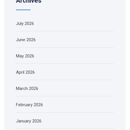
Archives
July 2026
June 2026
May 2026
April 2026
March 2026
February 2026
January 2026