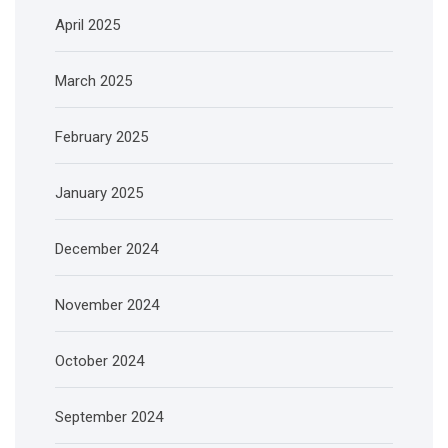
April 2025
March 2025
February 2025
January 2025
December 2024
November 2024
October 2024
September 2024