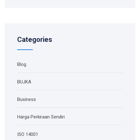
Categories
Blog
BUJKA
Business
Harga Perkiraan Sendiri
ISO 14001