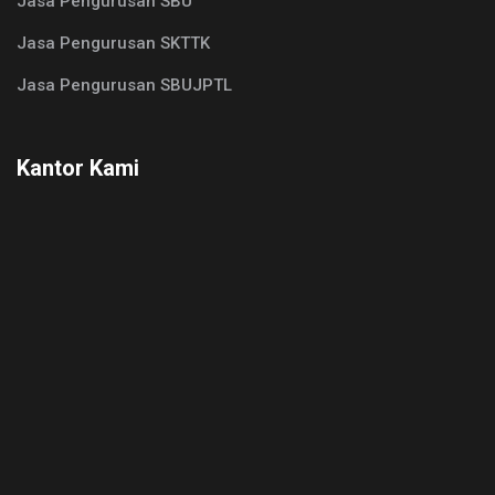
Jasa Pengurusan SBU
Jasa Pengurusan SKTTK
Jasa Pengurusan SBUJPTL
Kantor Kami