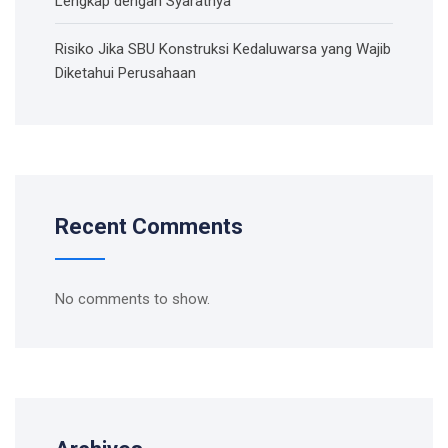
Lengkap dengan Syaratnya
Risiko Jika SBU Konstruksi Kedaluwarsa yang Wajib
Diketahui Perusahaan
Recent Comments
No comments to show.