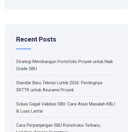
Recent Posts
Strategi Membangun Portofolio Proyek untuk Naik
Grade SBU
Standar Baru Teknisi Listrik 2026: Pentingnya
SKTTK untuk Asuransi Proyek
Solusi Gagal Validasi SBU: Cara Atasi Masalah KBLI
& Luas Lantai
Cara Perpanjangan SBU Konstruksi Terbaru,