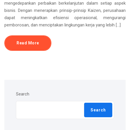
mengedepankan perbaikan berkelanjutan dalam setiap aspek
bisnis. Dengan menerapkan prinsip-prinsip Kaizen, perusahaan
dapat meningkatkan efisiensi operasional, mengurangi
pemborosan, dan menciptakan lingkungan kerja yang lebih […]
Read More
Search
Search