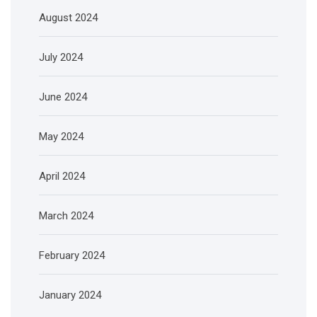
August 2024
July 2024
June 2024
May 2024
April 2024
March 2024
February 2024
January 2024