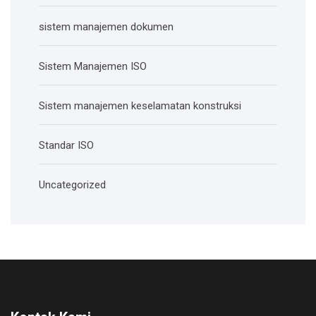
sistem manajemen dokumen
Sistem Manajemen ISO
Sistem manajemen keselamatan konstruksi
Standar ISO
Uncategorized