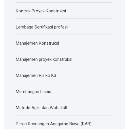
Kontrak Proyek Konstruksi
Lembaga Sertifikasi profesi
Manajemen Konstruksi
Manajemen proyek konstruksi
Manajemen Risiko K3
Membangun bisnis
Metode Agile dan Waterfall
Peran Rancangan Anggaran Biaya (RAB)