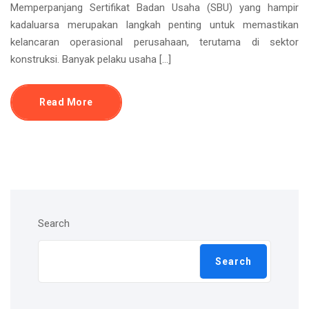
Memperpanjang Sertifikat Badan Usaha (SBU) yang hampir
kadaluarsa merupakan langkah penting untuk memastikan
kelancaran operasional perusahaan, terutama di sektor
konstruksi. Banyak pelaku usaha […]
Read More
Search
Search