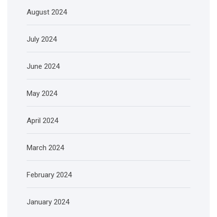
August 2024
July 2024
June 2024
May 2024
April 2024
March 2024
February 2024
January 2024