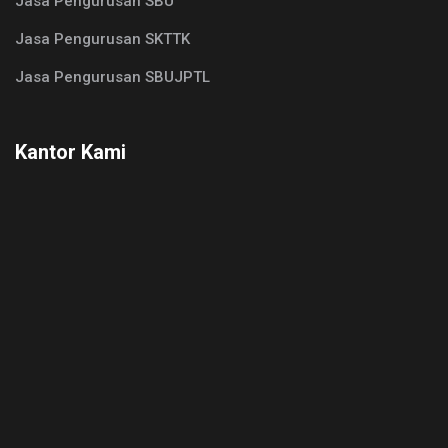
Jasa Pengurusan SBU
Jasa Pengurusan SKTTK
Jasa Pengurusan SBUJPTL
Kantor Kami