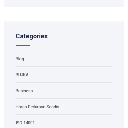
Categories
Blog
BUJKA
Business
Harga Perkiraan Sendiri
ISO 14001