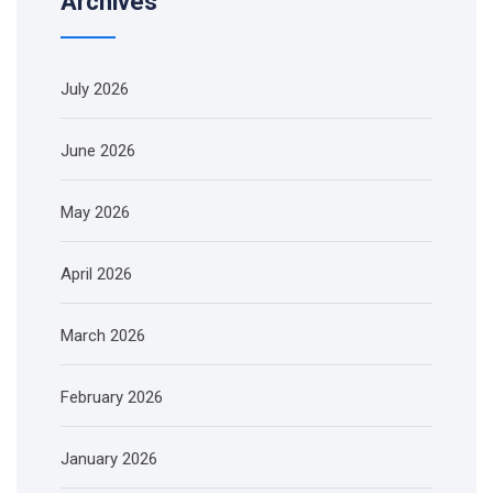
Archives
July 2026
June 2026
May 2026
April 2026
March 2026
February 2026
January 2026