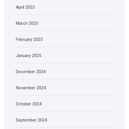
April 2025
March 2025
February 2025
January 2025
December 2024
November 2024
October 2024
September 2024