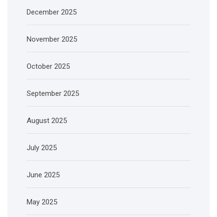
December 2025
November 2025
October 2025
September 2025
August 2025
July 2025
June 2025
May 2025