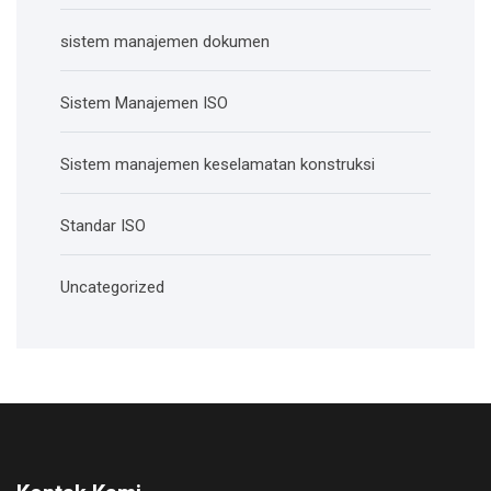
sistem manajemen dokumen
Sistem Manajemen ISO
Sistem manajemen keselamatan konstruksi
Standar ISO
Uncategorized