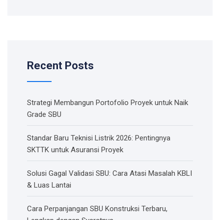
Recent Posts
Strategi Membangun Portofolio Proyek untuk Naik
Grade SBU
Standar Baru Teknisi Listrik 2026: Pentingnya
SKTTK untuk Asuransi Proyek
Solusi Gagal Validasi SBU: Cara Atasi Masalah KBLI
& Luas Lantai
Cara Perpanjangan SBU Konstruksi Terbaru,