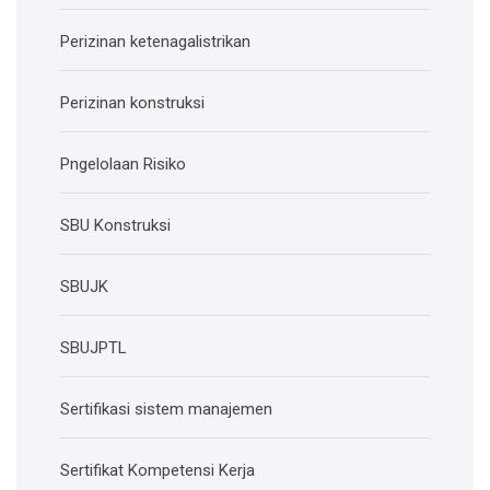
Perizinan ketenagalistrikan
Perizinan konstruksi
Pngelolaan Risiko
SBU Konstruksi
SBUJK
SBUJPTL
Sertifikasi sistem manajemen
Sertifikat Kompetensi Kerja