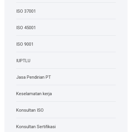
ISO 37001
ISO 45001
ISO 9001
IUPTLU
Jasa Pendirian PT
Keselamatan kerja
Konsultan ISO
Konsultan Sertifikasi