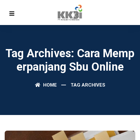
Tag Archives: Cara Memp
Erpanjang Sbu Online
HOME
TAG ARCHIVES