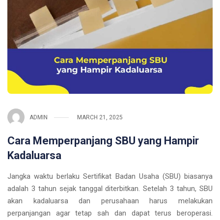
ADMIN
MARCH 21, 2025
Cara Memperpanjang SBU yang Hampir
Kadaluarsa
Jangka waktu berlaku Sertifikat Badan Usaha (SBU) biasanya
adalah 3 tahun sejak tanggal diterbitkan. Setelah 3 tahun, SBU
akan kadaluarsa dan perusahaan harus melakukan
perpanjangan agar tetap sah dan dapat terus beroperasi.