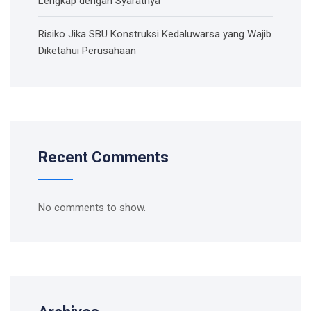
Lengkap dengan Syaratnya
Risiko Jika SBU Konstruksi Kedaluwarsa yang Wajib
Diketahui Perusahaan
Recent Comments
No comments to show.