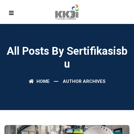
All Posts By Sertifikasisb
U
HOME
AUTHOR ARCHIVES