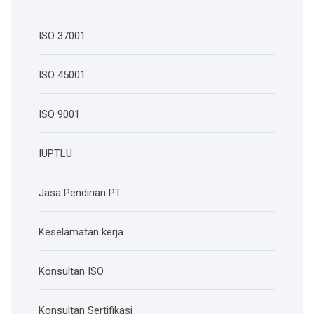
ISO 37001
ISO 45001
ISO 9001
IUPTLU
Jasa Pendirian PT
Keselamatan kerja
Konsultan ISO
Konsultan Sertifikasi