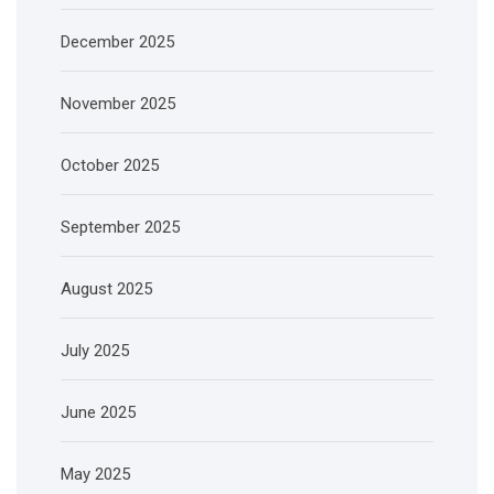
December 2025
November 2025
October 2025
September 2025
August 2025
July 2025
June 2025
May 2025