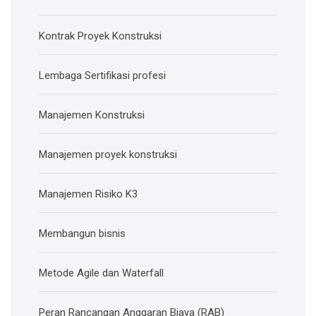
Kontrak Proyek Konstruksi
Lembaga Sertifikasi profesi
Manajemen Konstruksi
Manajemen proyek konstruksi
Manajemen Risiko K3
Membangun bisnis
Metode Agile dan Waterfall
Peran Rancangan Anggaran Biaya (RAB)