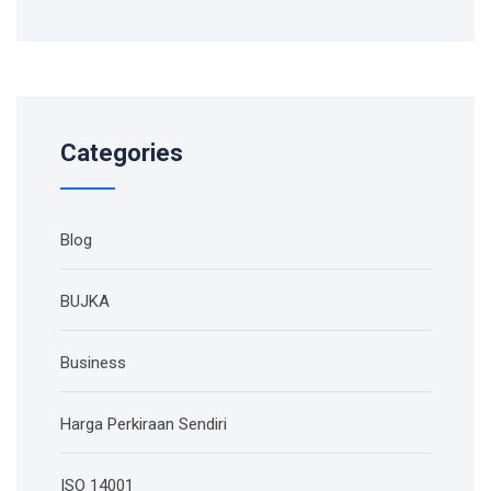
Categories
Blog
BUJKA
Business
Harga Perkiraan Sendiri
ISO 14001