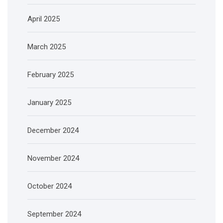
April 2025
March 2025
February 2025
January 2025
December 2024
November 2024
October 2024
September 2024