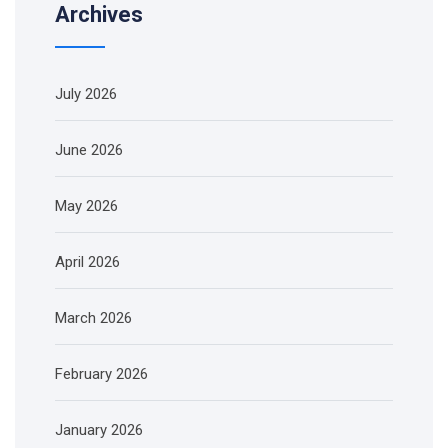
Archives
July 2026
June 2026
May 2026
April 2026
March 2026
February 2026
January 2026