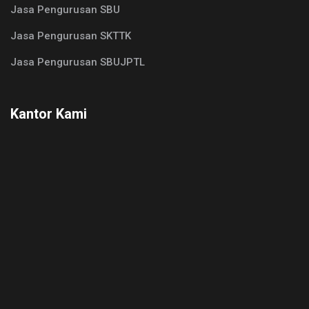
Jasa Pengurusan SBU
Jasa Pengurusan SKTTK
Jasa Pengurusan SBUJPTL
Kantor Kami