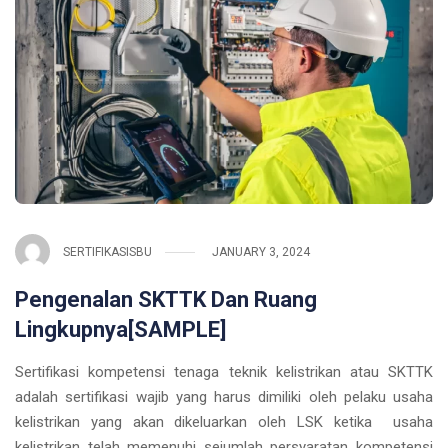
SERTIFIKASISBU
JANUARY 3, 2024
Pengenalan SKTTK Dan Ruang
Lingkupnya[SAMPLE]
Sertifikasi kompetensi tenaga teknik kelistrikan atau SKTTK
adalah sertifikasi wajib yang harus dimiliki oleh pelaku usaha
kelistrikan yang akan dikeluarkan oleh LSK ketika usaha
kelistrikan telah memenuhi sejumlah persyaratan kompetensi