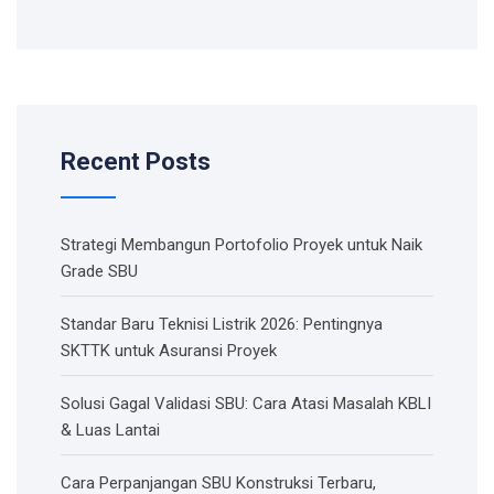
Recent Posts
Strategi Membangun Portofolio Proyek untuk Naik
Grade SBU
Standar Baru Teknisi Listrik 2026: Pentingnya
SKTTK untuk Asuransi Proyek
Solusi Gagal Validasi SBU: Cara Atasi Masalah KBLI
& Luas Lantai
Cara Perpanjangan SBU Konstruksi Terbaru,