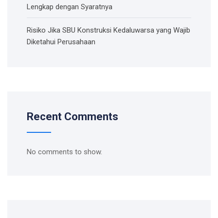
Lengkap dengan Syaratnya
Risiko Jika SBU Konstruksi Kedaluwarsa yang Wajib
Diketahui Perusahaan
Recent Comments
No comments to show.