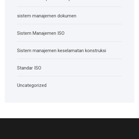
sistem manajemen dokumen
Sistem Manajemen ISO
Sistem manajemen keselamatan konstruksi
Standar ISO
Uncategorized