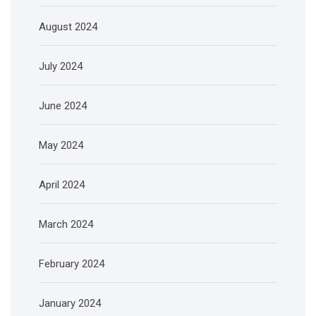
August 2024
July 2024
June 2024
May 2024
April 2024
March 2024
February 2024
January 2024