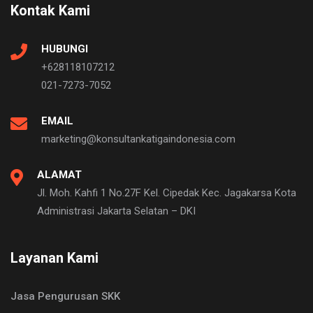
Kontak Kami
HUBUNGI
+628118107212
021-7273-7052
EMAIL
marketing@konsultankatigaindonesia.com
ALAMAT
Jl. Moh. Kahfi 1 No.27F Kel. Cipedak Kec. Jagakarsa Kota
Administrasi Jakarta Selatan – DKI
Layanan Kami
Jasa Pengurusan SKK