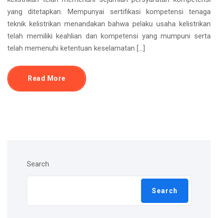
yang ditetapkan. Mempunyai sertifikasi kompetensi tenaga
teknik kelistrikan menandakan bahwa pelaku usaha kelistrikan
telah memiliki keahlian dan kompetensi yang mumpuni serta
telah memenuhi ketentuan keselamatan […]
Read More
Search
Search