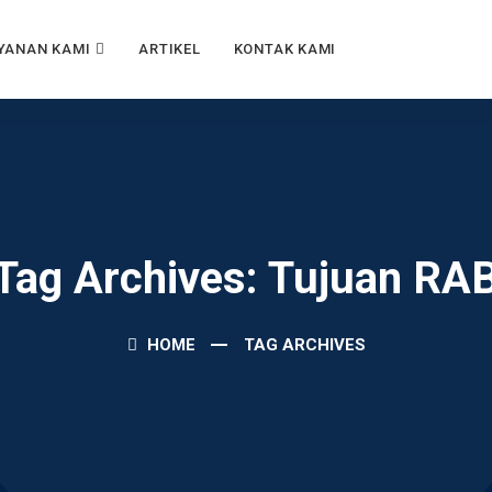
YANAN KAMI
ARTIKEL
KONTAK KAMI
Tag Archives: Tujuan RA
HOME
TAG ARCHIVES