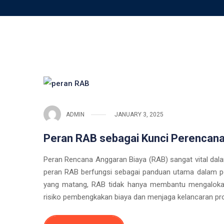
ADMIN
JANUARY 3, 2025
Peran RAB sebagai Kunci Perencana
Peran Rencana Anggaran Biaya (RAB) sangat vital dal
peran RAB berfungsi sebagai panduan utama dalam p
yang matang, RAB tidak hanya membantu mengalokasi
risiko pembengkakan biaya dan menjaga kelancaran proy