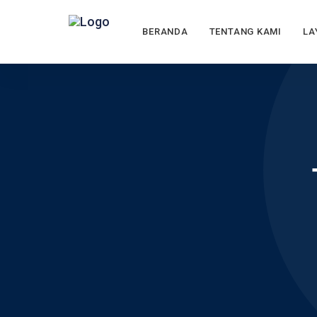
BERANDA
TENTANG KAMI
LA