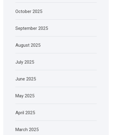
October 2025
September 2025
August 2025
July 2025
June 2025
May 2025
April 2025
March 2025