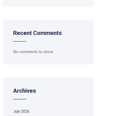
Recent Comments
No comments to show.
Archives
July 2026