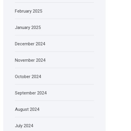
February 2025
January 2025
December 2024
November 2024
October 2024
September 2024
August 2024
July 2024