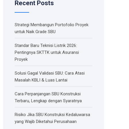
Recent Posts
Strategi Membangun Portofolio Proyek
untuk Naik Grade SBU
Standar Baru Teknisi Listrik 2026:
Pentingnya SKTTK untuk Asuransi
Proyek
Solusi Gagal Validasi SBU: Cara Atasi
Masalah KBLI & Luas Lantai
Cara Perpanjangan SBU Konstruksi
Terbaru, Lengkap dengan Syaratnya
Risiko Jika SBU Konstruksi Kedaluwarsa
yang Wajib Diketahui Perusahaan