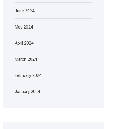
June 2024
May 2024
April 2024
March 2024
February 2024
January 2024