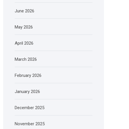
June 2026
May 2026
April 2026
March 2026
February 2026
January 2026
December 2025
November 2025