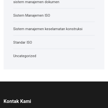
sistem manajemen dokumen
Sistem Manajemen ISO
Sistem manajemen keselamatan konstruksi
Standar ISO
Uncategorized
Kontak Kami