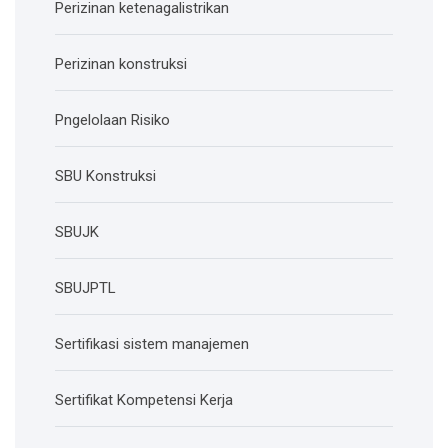
Perizinan ketenagalistrikan
Perizinan konstruksi
Pngelolaan Risiko
SBU Konstruksi
SBUJK
SBUJPTL
Sertifikasi sistem manajemen
Sertifikat Kompetensi Kerja