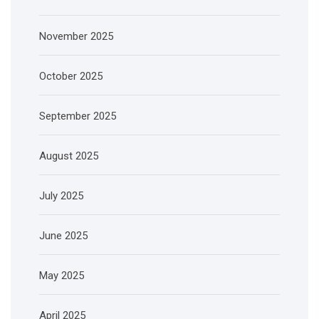
November 2025
October 2025
September 2025
August 2025
July 2025
June 2025
May 2025
April 2025