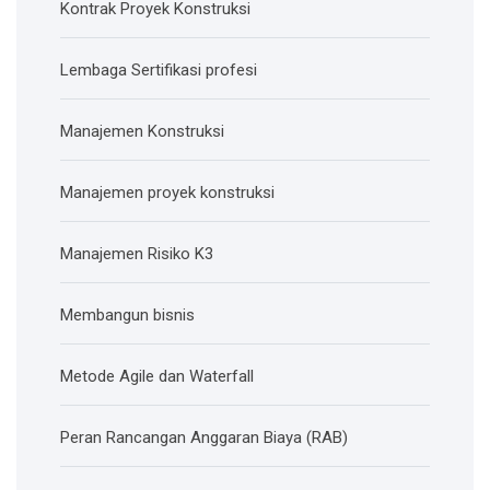
Kontrak Proyek Konstruksi
Lembaga Sertifikasi profesi
Manajemen Konstruksi
Manajemen proyek konstruksi
Manajemen Risiko K3
Membangun bisnis
Metode Agile dan Waterfall
Peran Rancangan Anggaran Biaya (RAB)