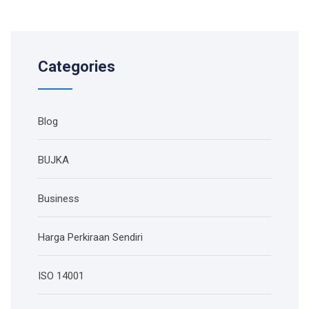
Categories
Blog
BUJKA
Business
Harga Perkiraan Sendiri
ISO 14001