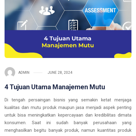
ADMIN
JUNE 28, 2024
4 Tujuan Utama Manajemen Mutu
Di tengah persaingan bisnis yang semakin ketat menjaga
kualitas dan mutu produk maupun jasa menjadi aspek penting
untuk bisa meningkatkan kepercayaan dan kredibilitas dimata
konsumen. Saat ini sudah banyak perusahaan yang
menghasilkan begitu banyak produk, namun kuantitas produk