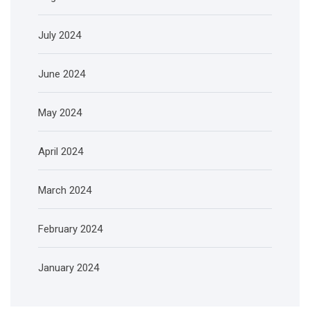
July 2024
June 2024
May 2024
April 2024
March 2024
February 2024
January 2024