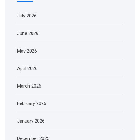
July 2026
June 2026
May 2026
April 2026
March 2026
February 2026
January 2026
December 2025