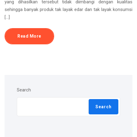
yang dihasilkan tersebut tidak diimbangi dengan kualitas
sehingga banyak produk tak layak edar dan tak layak konsumsi
[…]
Read More
Search
Search