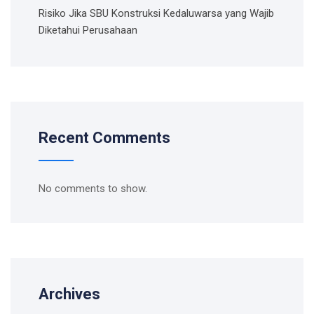
Risiko Jika SBU Konstruksi Kedaluwarsa yang Wajib
Diketahui Perusahaan
Recent Comments
No comments to show.
Archives