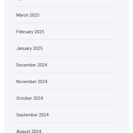
March 2025
February 2025
January 2025
December 2024
November 2024
October 2024
September 2024
August 2024