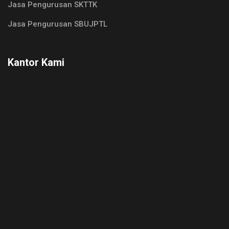
Jasa Pengurusan SKTTK
Jasa Pengurusan SBUJPTL
Kantor Kami