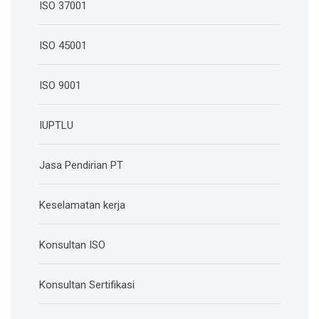
ISO 37001
ISO 45001
ISO 9001
IUPTLU
Jasa Pendirian PT
Keselamatan kerja
Konsultan ISO
Konsultan Sertifikasi