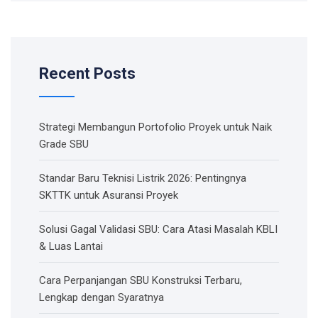
Recent Posts
Strategi Membangun Portofolio Proyek untuk Naik
Grade SBU
Standar Baru Teknisi Listrik 2026: Pentingnya
SKTTK untuk Asuransi Proyek
Solusi Gagal Validasi SBU: Cara Atasi Masalah KBLI
& Luas Lantai
Cara Perpanjangan SBU Konstruksi Terbaru,
Lengkap dengan Syaratnya