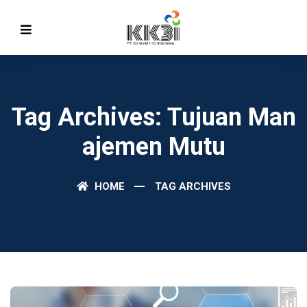
Tag Archives: Tujuan Man
Ajemen Mutu
HOME
TAG ARCHIVES