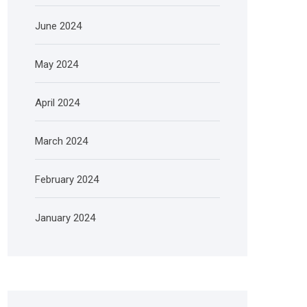
June 2024
May 2024
April 2024
March 2024
February 2024
January 2024