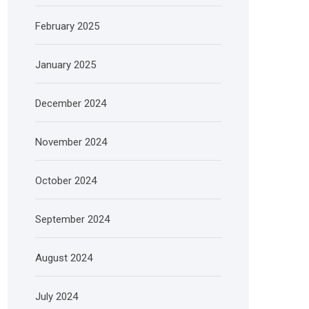
February 2025
January 2025
December 2024
November 2024
October 2024
September 2024
August 2024
July 2024