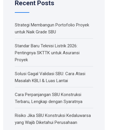
Recent Posts
Strategi Membangun Portofolio Proyek
untuk Naik Grade SBU
Standar Baru Teknisi Listrik 2026:
Pentingnya SKTTK untuk Asuransi
Proyek
Solusi Gagal Validasi SBU: Cara Atasi
Masalah KBLI & Luas Lantai
Cara Perpanjangan SBU Konstruksi
Terbaru, Lengkap dengan Syaratnya
Risiko Jika SBU Konstruksi Kedaluwarsa
yang Wajib Diketahui Perusahaan