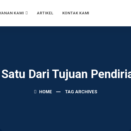
YANAN KAMI
ARTIKEL
KONTAK KAMI
 Satu Dari Tujuan Pendir
HOME
TAG ARCHIVES