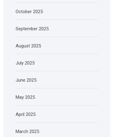
October 2025
September 2025
August 2025
July 2025
June 2025
May 2025
April 2025
March 2025