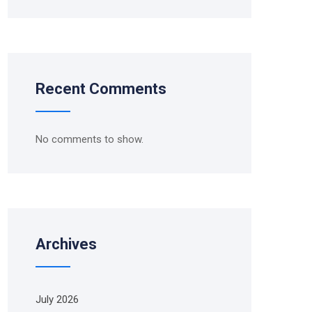
Recent Comments
No comments to show.
Archives
July 2026