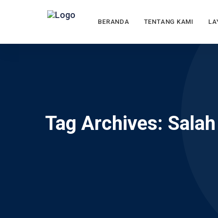
BERANDA
TENTANG KAMI
LA
Tag Archives: Salah