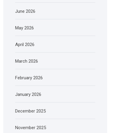
June 2026
May 2026
April 2026
March 2026
February 2026
January 2026
December 2025
November 2025