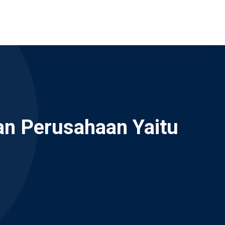
ian Perusahaan Yaitu