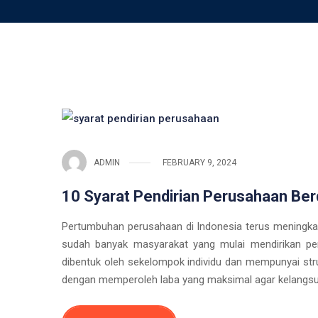
ADMIN
FEBRUARY 9, 2024
10 Syarat Pendirian Perusahaan Ber
Pertumbuhan perusahaan di Indonesia terus meningkat 
sudah banyak masyarakat yang mulai mendirikan pe
dibentuk oleh sekelompok individu dan mempunyai stru
dengan memperoleh laba yang maksimal agar kelangsun