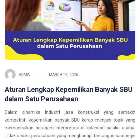
ADMIN
MARCH 17, 2026
Aturan Lengkap Kepemilikan Banyak SBU
dalam Satu Perusahaan
Dalam dinamika industri jasa konstruksi yang semakin
kompetitif, kepemilikan banyak SBU kerap menjadi topik yang
memunculkan beragam interpretasi di kalangan pelaku usaha.
Tidak sedikit perusahaan yang menghadapi tantangan saat ingin