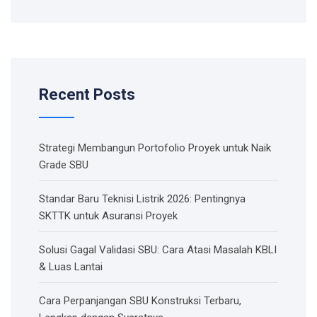
Recent Posts
Strategi Membangun Portofolio Proyek untuk Naik
Grade SBU
Standar Baru Teknisi Listrik 2026: Pentingnya
SKTTK untuk Asuransi Proyek
Solusi Gagal Validasi SBU: Cara Atasi Masalah KBLI
& Luas Lantai
Cara Perpanjangan SBU Konstruksi Terbaru,