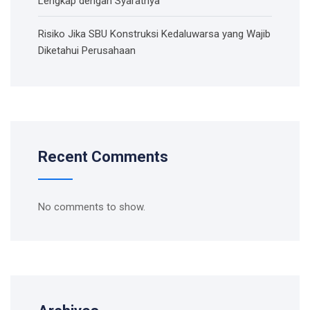
Lengkap dengan Syaratnya
Risiko Jika SBU Konstruksi Kedaluwarsa yang Wajib
Diketahui Perusahaan
Recent Comments
No comments to show.