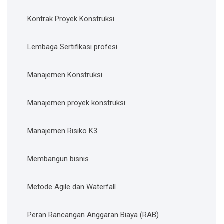
Kontrak Proyek Konstruksi
Lembaga Sertifikasi profesi
Manajemen Konstruksi
Manajemen proyek konstruksi
Manajemen Risiko K3
Membangun bisnis
Metode Agile dan Waterfall
Peran Rancangan Anggaran Biaya (RAB)