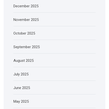
December 2025
November 2025
October 2025
September 2025
August 2025
July 2025
June 2025
May 2025