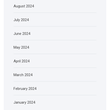
August 2024
July 2024
June 2024
May 2024
April 2024
March 2024
February 2024
January 2024