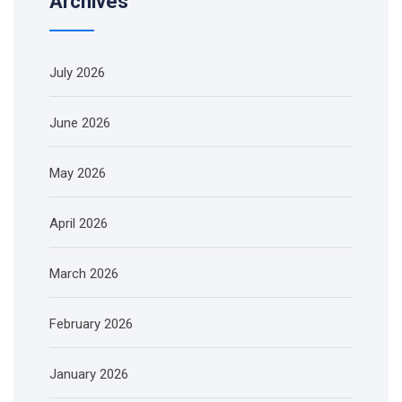
Archives
July 2026
June 2026
May 2026
April 2026
March 2026
February 2026
January 2026