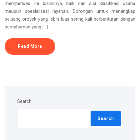
memperluas lini bisnisnya, baik dari sisi klasifikasi usaha
maupun spesialisasi layanan. Dorongan untuk menangkap
peluang proyek yang lebih luas sering kali berbenturan dengan
pemahaman yang […]
Read More
Search
Search