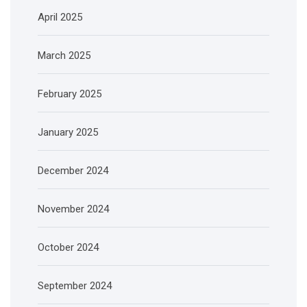
April 2025
March 2025
February 2025
January 2025
December 2024
November 2024
October 2024
September 2024