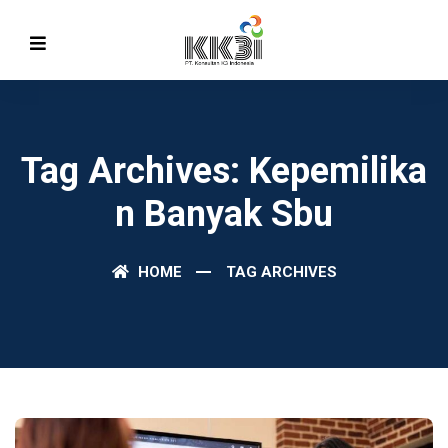
Tag Archives: Kepemilika
N Banyak Sbu
HOME
TAG ARCHIVES