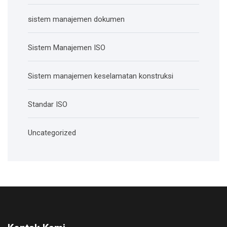
sistem manajemen dokumen
Sistem Manajemen ISO
Sistem manajemen keselamatan konstruksi
Standar ISO
Uncategorized