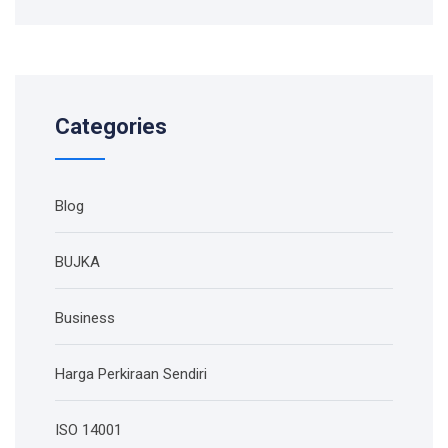
Categories
Blog
BUJKA
Business
Harga Perkiraan Sendiri
ISO 14001