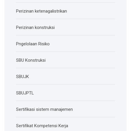
Perizinan ketenagalistrikan
Perizinan konstruksi
Pngelolaan Risiko
SBU Konstruksi
SBUJK
SBUJPTL
Sertifikasi sistem manajemen
Sertifikat Kompetensi Kerja