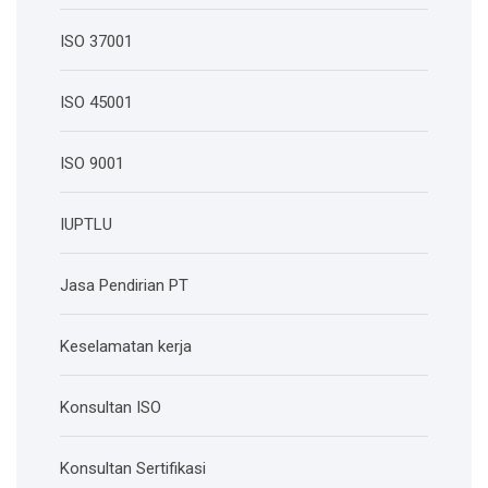
ISO 37001
ISO 45001
ISO 9001
IUPTLU
Jasa Pendirian PT
Keselamatan kerja
Konsultan ISO
Konsultan Sertifikasi