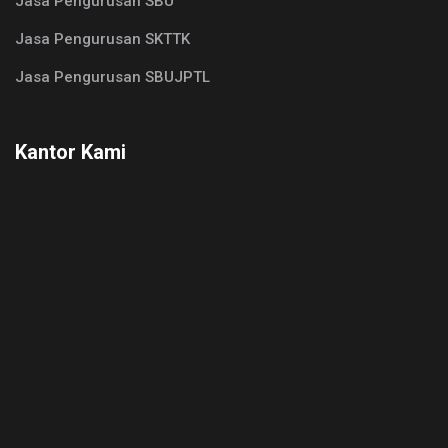
Jasa Pengurusan SBU
Jasa Pengurusan SKTTK
Jasa Pengurusan SBUJPTL
Kantor Kami