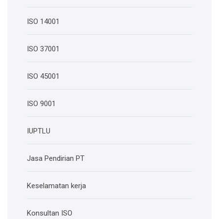
ISO 14001
ISO 37001
ISO 45001
ISO 9001
IUPTLU
Jasa Pendirian PT
Keselamatan kerja
Konsultan ISO