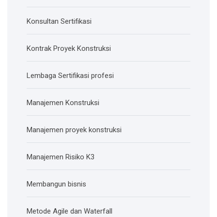
Konsultan Sertifikasi
Kontrak Proyek Konstruksi
Lembaga Sertifikasi profesi
Manajemen Konstruksi
Manajemen proyek konstruksi
Manajemen Risiko K3
Membangun bisnis
Metode Agile dan Waterfall