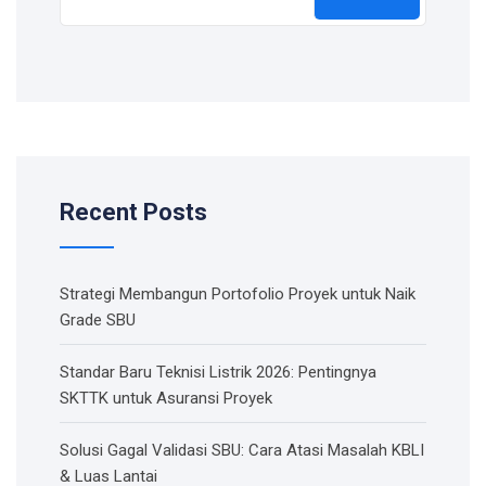
Recent Posts
Strategi Membangun Portofolio Proyek untuk Naik
Grade SBU
Standar Baru Teknisi Listrik 2026: Pentingnya
SKTTK untuk Asuransi Proyek
Solusi Gagal Validasi SBU: Cara Atasi Masalah KBLI
& Luas Lantai