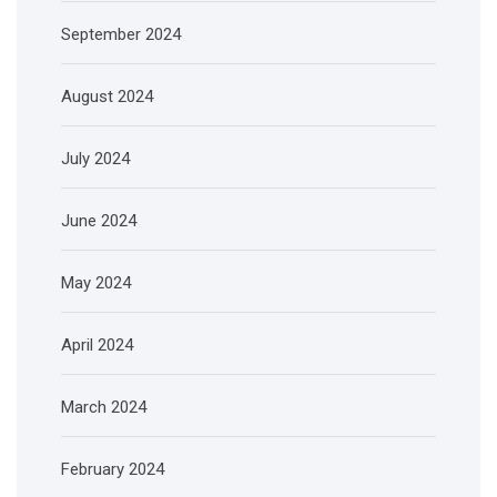
September 2024
August 2024
July 2024
June 2024
May 2024
April 2024
March 2024
February 2024