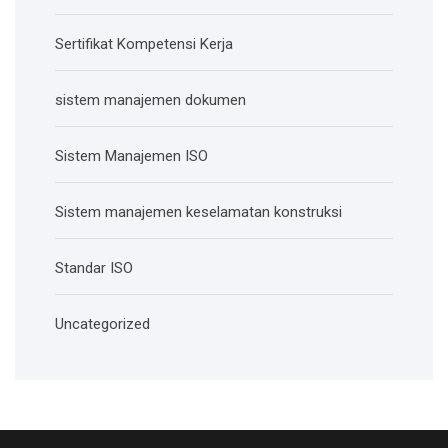
Sertifikat Kompetensi Kerja
sistem manajemen dokumen
Sistem Manajemen ISO
Sistem manajemen keselamatan konstruksi
Standar ISO
Uncategorized