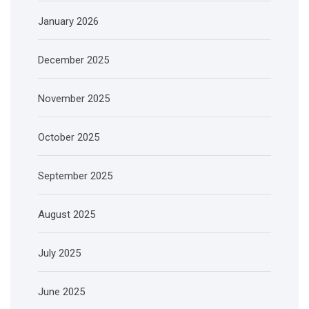
January 2026
December 2025
November 2025
October 2025
September 2025
August 2025
July 2025
June 2025