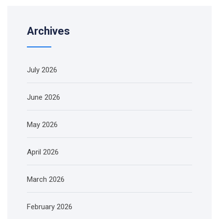
Archives
July 2026
June 2026
May 2026
April 2026
March 2026
February 2026