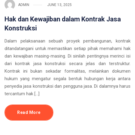
ADMIN
JUNE 13, 2025
Hak dan Kewajiban dalam Kontrak Jasa
Konstruksi
Dalam pelaksanaan sebuah proyek pembangunan, kontrak
ditandatangani untuk memastikan setiap pihak memahami hak
dan kewajiban masing-masing. Di sinilah pentingnya merinci isi
dari kontrak jasa konstruksi secara jelas dan terstruktur.
Kontrak ini bukan sekadar formalitas, melainkan dokumen
hukum yang mengatur segala bentuk hubungan kerja antara
penyedia jasa konstruksi dan pengguna jasa. Di dalamnya harus
tercantum hak […]
Read More