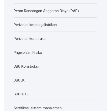
Peran Rancangan Anggaran Biaya (RAB)
Perizinan ketenagalistrikan
Perizinan konstruksi
Pngelolaan Risiko
SBU Konstruksi
SBUJK
SBUJPTL
Sertifikasi sistem manajemen