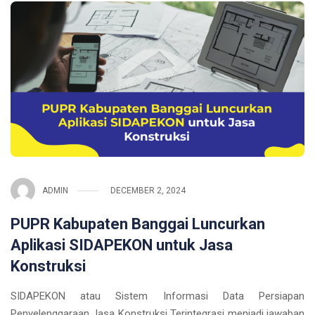
ADMIN
DECEMBER 2, 2024
PUPR Kabupaten Banggai Luncurkan
Aplikasi SIDAPEKON untuk Jasa
Konstruksi
SIDAPEKON atau Sistem Informasi Data Persiapan
Penyelenggaraan Jasa Konstruksi Terintegrasi menjadi jawaban