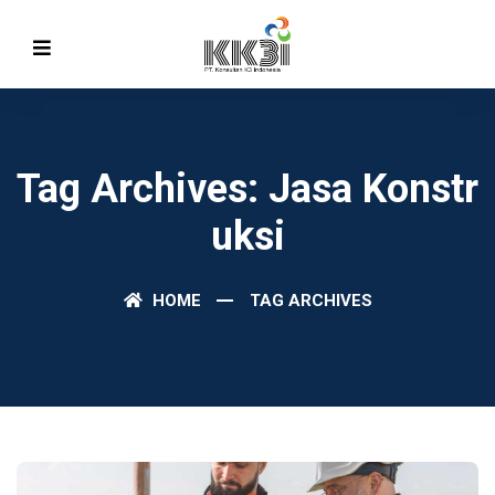
Tag Archives: Jasa Konstr
Uksi
HOME
TAG ARCHIVES