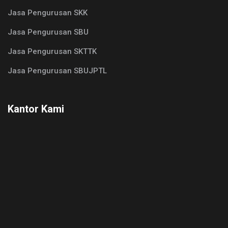
Jasa Pengurusan SKK
Jasa Pengurusan SBU
Jasa Pengurusan SKTTK
Jasa Pengurusan SBUJPTL
Kantor Kami