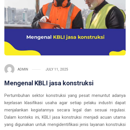
ADMIN
JULY 11, 2025
Mengenal KBLI jasa konstruksi
Pertumbuhan sektor konstruksi yang pesat menuntut adanya
kejelasan klasifikasi usaha agar setiap pelaku industri dapat
menjalankan kegiatannya secara legal dan sesuai regulasi.
Dalam konteks ini, KBLI jasa konstruksi menjadi acuan utama
yang digunakan untuk mengidentifikasi jenis layanan konstruksi