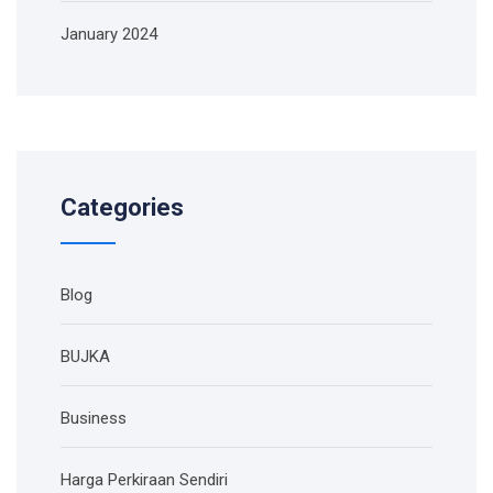
January 2024
Categories
Blog
BUJKA
Business
Harga Perkiraan Sendiri