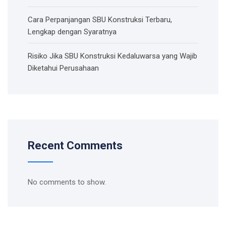
Cara Perpanjangan SBU Konstruksi Terbaru,
Lengkap dengan Syaratnya
Risiko Jika SBU Konstruksi Kedaluwarsa yang Wajib
Diketahui Perusahaan
Recent Comments
No comments to show.