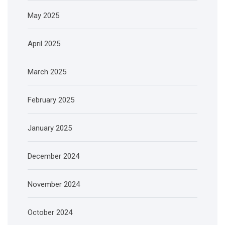
May 2025
April 2025
March 2025
February 2025
January 2025
December 2024
November 2024
October 2024