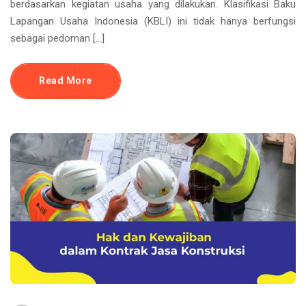
berdasarkan kegiatan usaha yang dilakukan. Klasifikasi Baku
Lapangan Usaha Indonesia (KBLI) ini tidak hanya berfungsi
sebagai pedoman […]
Read More