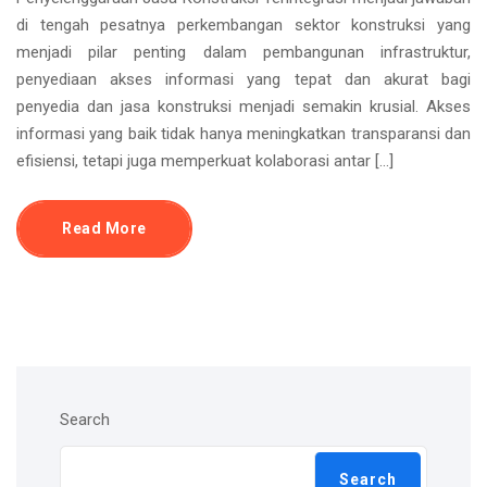
di tengah pesatnya perkembangan sektor konstruksi yang
menjadi pilar penting dalam pembangunan infrastruktur,
penyediaan akses informasi yang tepat dan akurat bagi
penyedia dan jasa konstruksi menjadi semakin krusial. Akses
informasi yang baik tidak hanya meningkatkan transparansi dan
efisiensi, tetapi juga memperkuat kolaborasi antar […]
Read More
Search
Search