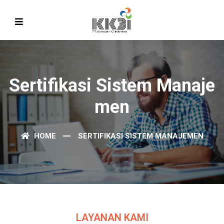
Sertifikasi Sistem Manaje
Men
HOME
SERTIFIKASI SISTEM MANAJEMEN
LAYANAN KAMI