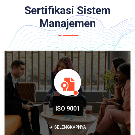
Sertifikasi Sistem
Manajemen
ISO 9001
SELENGKAPNYA