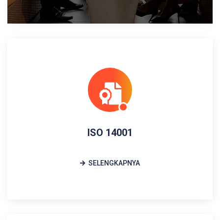
ISO 14001
SELENGKAPNYA