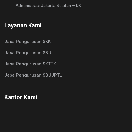
Administrasi Jakarta Selatan – DKI
Layanan Kami
Jasa Pengurusan SKK
Jasa Pengurusan SBU
Jasa Pengurusan SKTTK
Jasa Pengurusan SBUJPTL
Kantor Kami