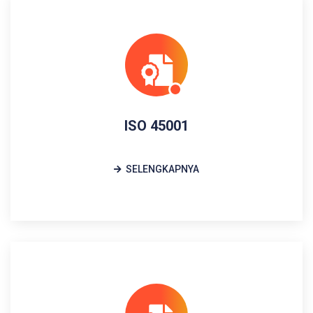
ISO 45001
SELENGKAPNYA